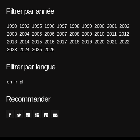
Filtrer par année
1990
1992
1995
1996
1997
1998
1999
2000
2001
2002
2003
2004
2005
2006
2007
2008
2009
2010
2011
2012
2013
2014
2015
2016
2017
2018
2019
2020
2021
2022
2023
2024
2025
2026
Filtrer par langue
en
fr
pl
Recommander