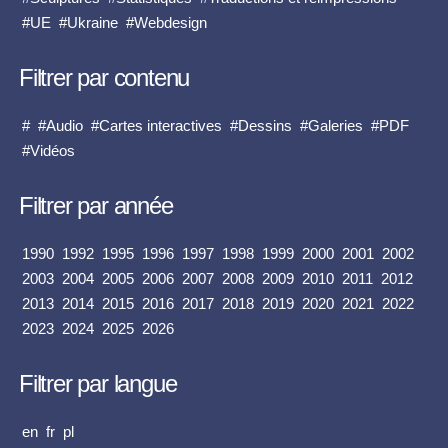
#UE
#Ukraine
#Webdesign
Filtrer par contenu
#
#Audio
#Cartes interactives
#Dessins
#Galeries
#PDF
#Vidéos
Filtrer par année
1990
1992
1995
1996
1997
1998
1999
2000
2001
2002
2003
2004
2005
2006
2007
2008
2009
2010
2011
2012
2013
2014
2015
2016
2017
2018
2019
2020
2021
2022
2023
2024
2025
2026
Filtrer par langue
en
fr
pl