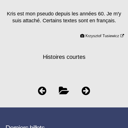
Kris est mon pseudo depuis les années 60. Je m'y
suis attaché. Certains textes sont en français.
Krzysztof Tusiewicz
Histoires courtes
Derniers billets