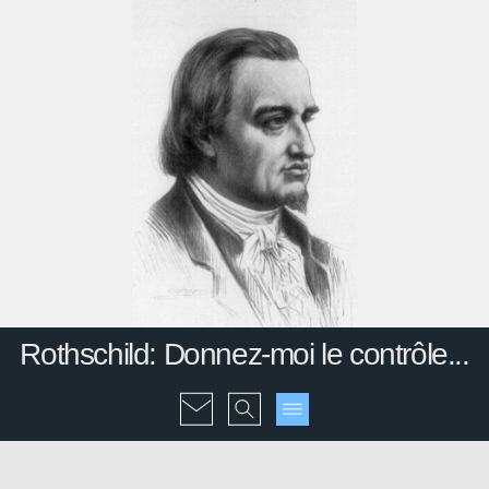
Rothschild: Donnez-moi le contrôle...