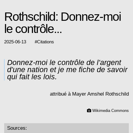
Rothschild: Donnez-moi
le contrôle...
2025-06-13
#
Citations
Donnez-moi le contrôle de l'argent
d'une nation et je me fiche de savoir
qui fait les lois.
attribué à Mayer Amshel Rothschild
Wikimedia Commons
Sources: