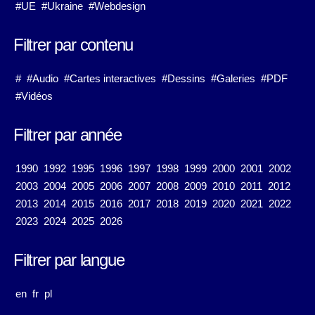
#UE
#Ukraine
#Webdesign
Filtrer par contenu
#
#Audio
#Cartes interactives
#Dessins
#Galeries
#PDF
#Vidéos
Filtrer par année
1990
1992
1995
1996
1997
1998
1999
2000
2001
2002
2003
2004
2005
2006
2007
2008
2009
2010
2011
2012
2013
2014
2015
2016
2017
2018
2019
2020
2021
2022
2023
2024
2025
2026
Filtrer par langue
en
fr
pl