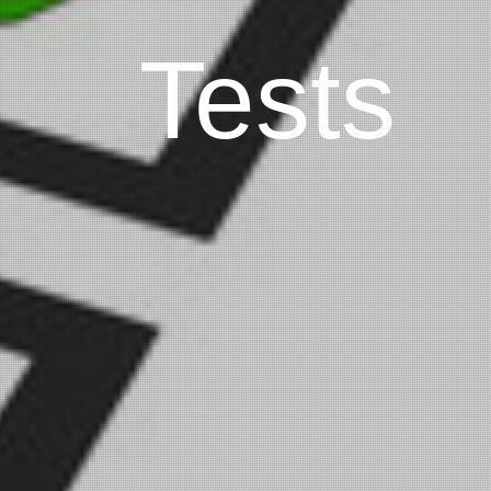
Tests