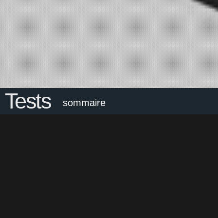
Tests
sommaire