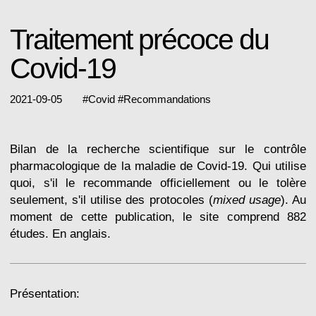
Traitement précoce du
Covid-19
2021-09-05
#
Covid
#
Recommandations
Bilan de la recherche scientifique sur le contrôle
pharmacologique de la maladie de Covid-19. Qui utilise
quoi, s'il le recommande officiellement ou le tolère
seulement, s'il utilise des protocoles (
mixed usage
). Au
moment de cette publication, le site comprend 882
études. En anglais.
Présentation: