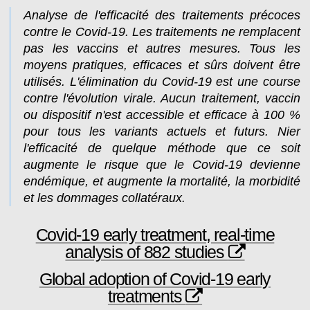
Analyse de l'efficacité des traitements précoces
contre le Covid-19. Les traitements ne remplacent
pas les vaccins et autres mesures. Tous les
moyens pratiques, efficaces et sûrs doivent être
utilisés. L'élimination du Covid-19 est une course
contre l'évolution virale. Aucun traitement, vaccin
ou dispositif n'est accessible et efficace à 100 %
pour tous les variants actuels et futurs. Nier
l'efficacité de quelque méthode que ce soit
augmente le risque que le Covid-19 devienne
endémique, et augmente la mortalité, la morbidité
et les dommages collatéraux.
Covid-19 early treatment, real-time
analysis of 882 studies
Global adoption of Covid-19 early
treatments