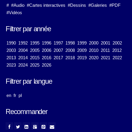
#
#Audio
#Cartes interactives
#Dessins
#Galeries
#PDF
#Vidéos
Filtrer par année
1990
1992
1995
1996
1997
1998
1999
2000
2001
2002
2003
2004
2005
2006
2007
2008
2009
2010
2011
2012
2013
2014
2015
2016
2017
2018
2019
2020
2021
2022
2023
2024
2025
2026
Filtrer par langue
en
fr
pl
Recommander