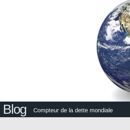
Blog
Compteur de la dette mondiale