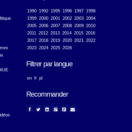
1990
1992
1995
1996
1997
1998
itique
1999
2000
2001
2002
2003
2004
2005
2006
2007
2008
2009
2010
2011
2012
2013
2014
2015
2016
2017
2018
2019
2020
2021
2022
émes
2023
2024
2025
2026
ns
Filtrer par langue
#UE
en
fr
pl
Recommander
idéos