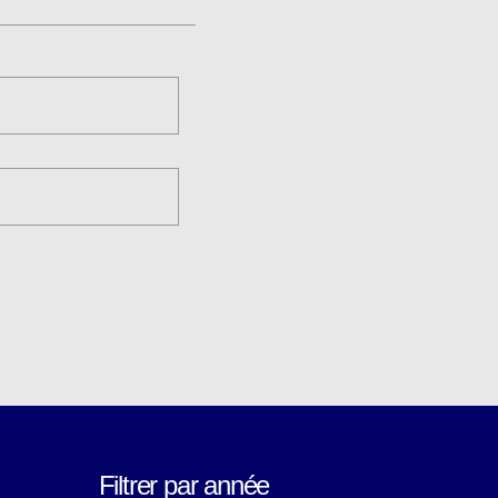
Filtrer par année