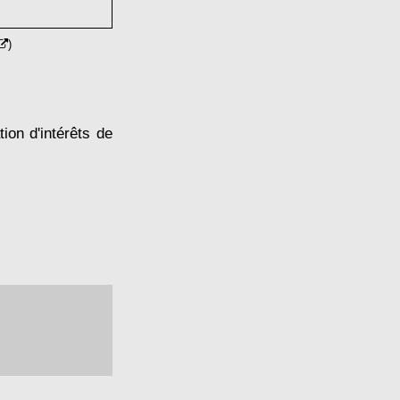
)
tion d'intérêts de