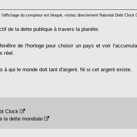
i l'affichage du compteur est bloqué, visitez directement
Natonial Debt Clock
tif de la dette publique à travers la planète.
 fenêtre de l'horloge pour choisir un pays et voir l'accumula
s réel.
à qui le monde doit tant d'argent. Ni si cet argent existe.
bt Clock
 la dette mondiale