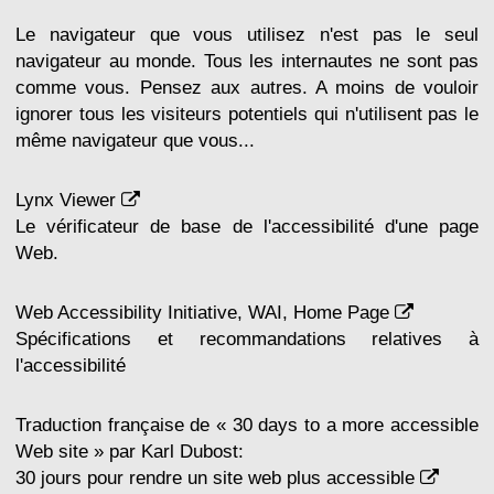
Le navigateur que vous utilisez n'est pas le seul
navigateur au monde. Tous les internautes ne sont pas
comme vous. Pensez aux autres. A moins de vouloir
ignorer tous les visiteurs potentiels qui n'utilisent pas le
même navigateur que vous...
Lynx Viewer
Le vérificateur de base de l'accessibilité d'une page
Web.
Web Accessibility Initiative, WAI, Home Page
Spécifications et recommandations relatives à
l'accessibilité
Traduction française de « 30 days to a more accessible
Web site » par Karl Dubost:
30 jours pour rendre un site web plus accessible