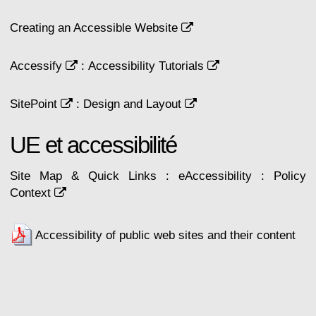
Creating an Accessible Website
Accessify
:
Accessibility Tutorials
SitePoint
:
Design and Layout
UE et accessibilité
Site Map & Quick Links : eAccessibility : Policy
Context
Accessibility of public web sites and their content