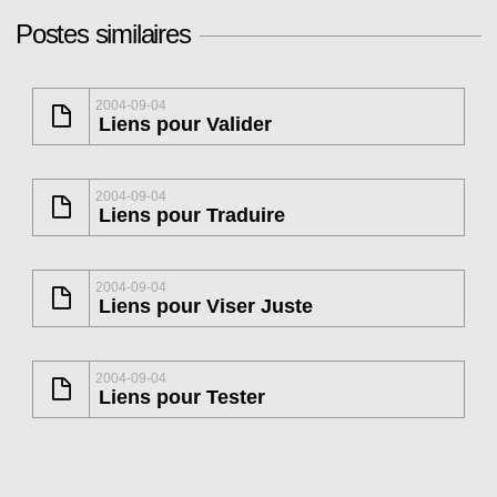
Postes similaires
2004-09-04
Liens pour Valider
2004-09-04
Liens pour Traduire
2004-09-04
Liens pour Viser Juste
2004-09-04
Liens pour Tester