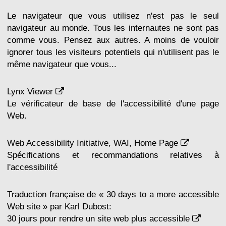
Le navigateur que vous utilisez n'est pas le seul
navigateur au monde. Tous les internautes ne sont pas
comme vous. Pensez aux autres. A moins de vouloir
ignorer tous les visiteurs potentiels qui n'utilisent pas le
même navigateur que vous...
Lynx Viewer
Le vérificateur de base de l'accessibilité d'une page
Web.
Web Accessibility Initiative, WAI, Home Page
Spécifications et recommandations relatives à
l'accessibilité
Traduction française de « 30 days to a more accessible
Web site » par Karl Dubost:
30 jours pour rendre un site web plus accessible