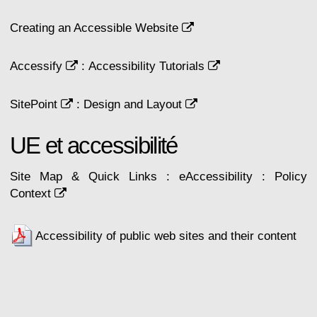
Creating an Accessible Website
Accessify
:
Accessibility Tutorials
SitePoint
:
Design and Layout
UE et accessibilité
Site Map & Quick Links : eAccessibility : Policy
Context
Accessibility of public web sites and their content