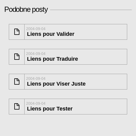
Podobne posty
2004-09-04
Liens pour Valider
2004-09-04
Liens pour Traduire
2004-09-04
Liens pour Viser Juste
2004-09-04
Liens pour Tester