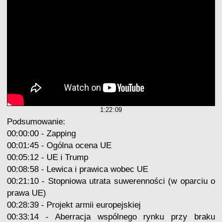
1:22:09
Podsumowanie:
00:00:00 - Zapping
00:01:45 - Ogólna ocena UE
00:05:12 - UE i Trump
00:08:58 - Lewica i prawica wobec UE
00:21:10 - Stopniowa utrata suwerenności (w oparciu o
prawa UE)
00:28:39 - Projekt armii europejskiej
00:33:14 - Aberracja wspólnego rynku przy braku