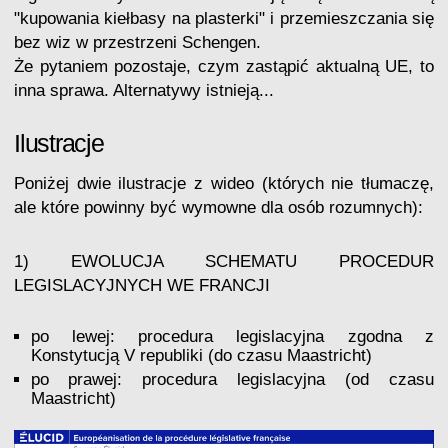
"kupowania kiełbasy na plasterki" i przemieszczania się
bez wiz w przestrzeni Schengen.
Że pytaniem pozostaje, czym zastąpić aktualną UE, to
inna sprawa. Alternatywy istnieją...
Ilustracje
Poniżej dwie ilustracje z wideo (których nie tłumaczę,
ale które powinny być wymowne dla osób rozumnych):
1) EWOLUCJA SCHEMATU PROCEDUR
LEGISLACYJNYCH WE FRANCJI
po lewej: procedura legislacyjna zgodna z
Konstytucją V republiki (do czasu Maastricht)
po prawej: procedura legislacyjna (od czasu
Maastricht)