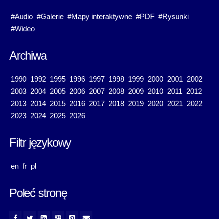
#Audio
#Galerie
#Mapy interaktywne
#PDF
#Rysunki
#Wideo
Archiwa
1990
1992
1995
1996
1997
1998
1999
2000
2001
2002
2003
2004
2005
2006
2007
2008
2009
2010
2011
2012
2013
2014
2015
2016
2017
2018
2019
2020
2021
2022
2023
2024
2025
2026
Filtr językowy
en
fr
pl
Poleć stronę