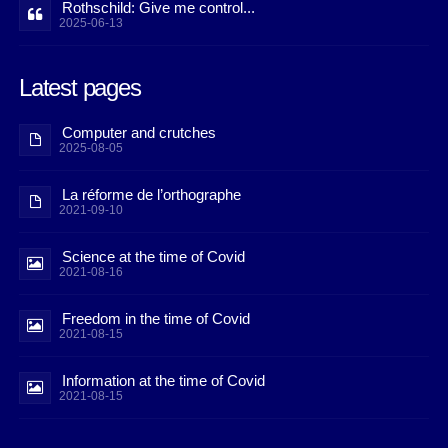
Rothschild: Give me control...
2025-06-13
Latest pages
Computer and crutches
2025-08-05
La réforme de l’orthographe
2021-09-10
Science at the time of Covid
2021-08-16
Freedom in the time of Covid
2021-08-15
Information at the time of Covid
2021-08-15