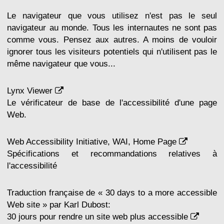
Le navigateur que vous utilisez n'est pas le seul
navigateur au monde. Tous les internautes ne sont pas
comme vous. Pensez aux autres. A moins de vouloir
ignorer tous les visiteurs potentiels qui n'utilisent pas le
même navigateur que vous...
Lynx Viewer
Le vérificateur de base de l'accessibilité d'une page
Web.
Web Accessibility Initiative, WAI, Home Page
Spécifications et recommandations relatives à
l'accessibilité
Traduction française de « 30 days to a more accessible
Web site » par Karl Dubost:
30 jours pour rendre un site web plus accessible