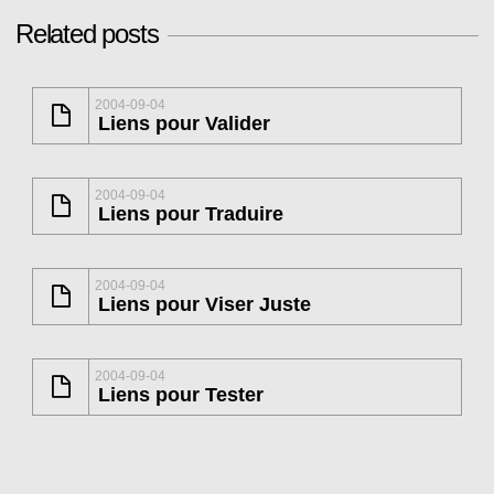
Related posts
2004-09-04
Liens pour Valider
2004-09-04
Liens pour Traduire
2004-09-04
Liens pour Viser Juste
2004-09-04
Liens pour Tester