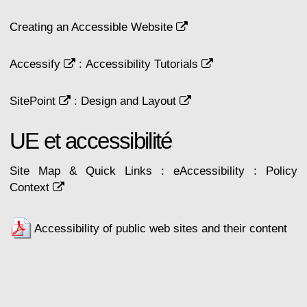
Creating an Accessible Website
Accessify
:
Accessibility Tutorials
SitePoint
:
Design and Layout
UE et accessibilité
Site Map & Quick Links : eAccessibility : Policy
Context
Accessibility of public web sites and their content