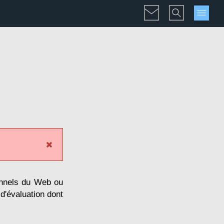
onnels du Web ou
 d'évaluation dont