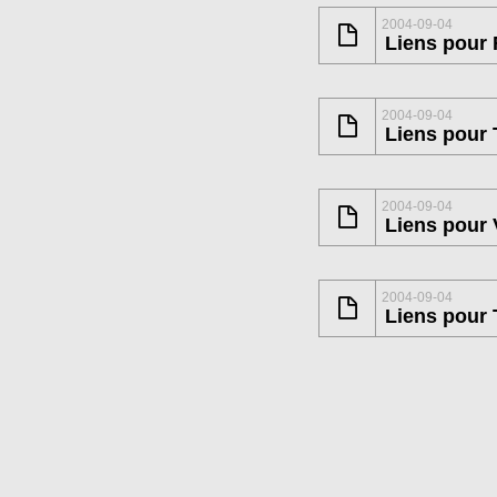
2004-09-04
Liens pour 
2004-09-04
Liens pour 
2004-09-04
Liens pour 
2004-09-04
Liens pour 