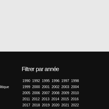
Filtrer par année
1990
1992
1995
1996
1997
1998
itique
1999
2000
2001
2002
2003
2004
2005
2006
2007
2008
2009
2010
2011
2012
2013
2014
2015
2016
2017
2018
2019
2020
2021
2022