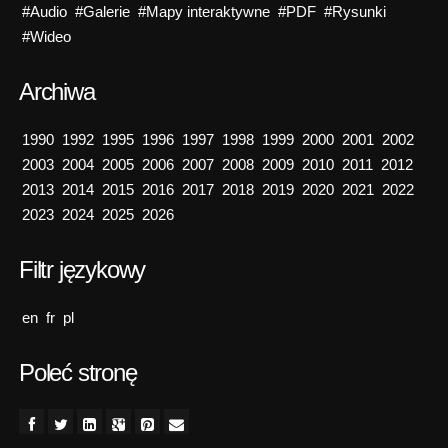
#Audio
#Galerie
#Mapy interaktywne
#PDF
#Rysunki
#Wideo
Archiwa
1990
1992
1995
1996
1997
1998
1999
2000
2001
2002
2003
2004
2005
2006
2007
2008
2009
2010
2011
2012
2013
2014
2015
2016
2017
2018
2019
2020
2021
2022
2023
2024
2025
2026
Filtr językowy
en
fr
pl
Poleć stronę