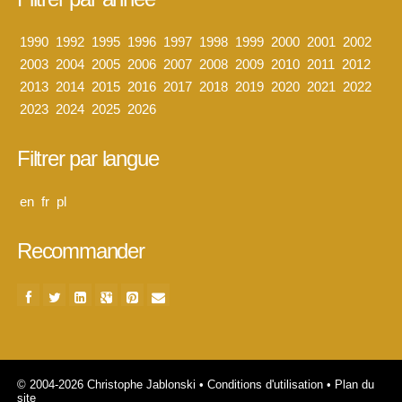
1990
1992
1995
1996
1997
1998
1999
2000
2001
2002
2003
2004
2005
2006
2007
2008
2009
2010
2011
2012
2013
2014
2015
2016
2017
2018
2019
2020
2021
2022
2023
2024
2025
2026
Filtrer par langue
en
fr
pl
Recommander
© 2004-2026 Christophe Jablonski
•
Conditions d'utilisation
•
Plan du
site