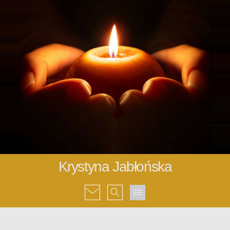
Krystyna Jabłońska