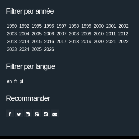
Filtrer par année
1990
1992
1995
1996
1997
1998
1999
2000
2001
2002
2003
2004
2005
2006
2007
2008
2009
2010
2011
2012
2013
2014
2015
2016
2017
2018
2019
2020
2021
2022
2023
2024
2025
2026
Filtrer par langue
en
fr
pl
Recommander