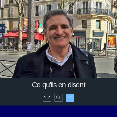
Ce qu'ils en disent