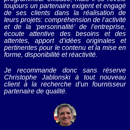
toujours un partenaire exigent et engagé
de ses clients dans la réalisation de
leurs projets: compréhension de l’activité
et de la ‘personnalité’ de l’entreprise,
écoute attentive des besoins et des
attentes, apport d’idées originales et
pertinentes pour le contenu et la mise en
forme, disponibilité et réactivité.
Je recommande donc sans réserve
Christophe Jablonski à tout nouveau
client à la recherche d’un fournisseur
partenaire de qualité.