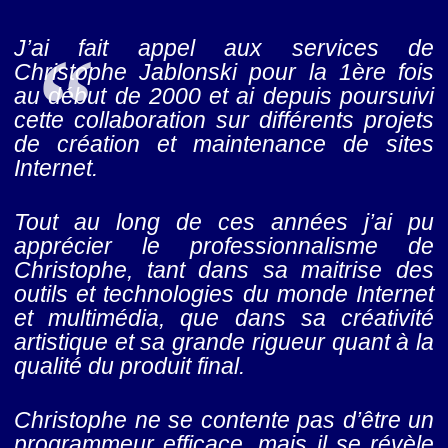
J’ai fait appel aux services de
Christophe Jablonski pour la 1ère fois
au début de 2000 et ai depuis poursuivi
cette collaboration sur différents projets
de création et maintenance de sites
Internet.
Tout au long de ces années j’ai pu
apprécier le professionnalisme de
Christophe, tant dans sa maitrise des
outils et technologies du monde Internet
et multimédia, que dans sa créativité
artistique et sa grande rigueur quant à la
qualité du produit final.
Christophe ne se contente pas d’être un
programmeur efficace, mais il se révèle