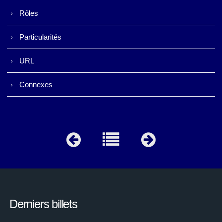
Rôles
Particularités
URL
Connexes
Derniers billets