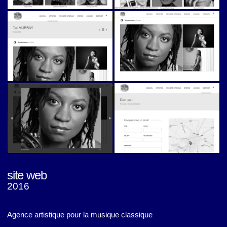
Caroline Martin Musique (v2)
Caroline Martin Musique (v2)
Caroline Martin Musique (v2)
Caroline Martin Musique (v2)
site web
2016
Caroline Martin Musique (v2)
Caroline Martin Musique (v2)
Agence artistique pour la musique classique