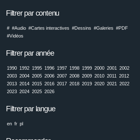
Filtrer par contenu
#
#Audio
#Cartes interactives
#Dessins
#Galeries
#PDF
#Vidéos
Filtrer par année
1990
1992
1995
1996
1997
1998
1999
2000
2001
2002
2003
2004
2005
2006
2007
2008
2009
2010
2011
2012
2013
2014
2015
2016
2017
2018
2019
2020
2021
2022
2023
2024
2025
2026
Filtrer par langue
en
fr
pl