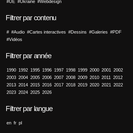
#UE
#Ukraine
#Webdesign
Filtrer par contenu
#
#Audio
#Cartes interactives
#Dessins
#Galeries
#PDF
#Vidéos
Filtrer par année
1990
1992
1995
1996
1997
1998
1999
2000
2001
2002
2003
2004
2005
2006
2007
2008
2009
2010
2011
2012
2013
2014
2015
2016
2017
2018
2019
2020
2021
2022
2023
2024
2025
2026
Filtrer par langue
en
fr
pl