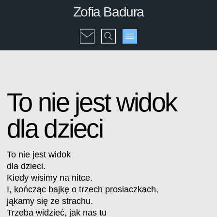
Zofia Badura
To nie jest widok
dla dzieci
To nie jest widok
dla dzieci.
Kiedy wisimy na nitce.
I, kończąc bajkę o trzech prosiaczkach,
jąkamy się ze strachu.
Trzeba widzieć, jak nas tu