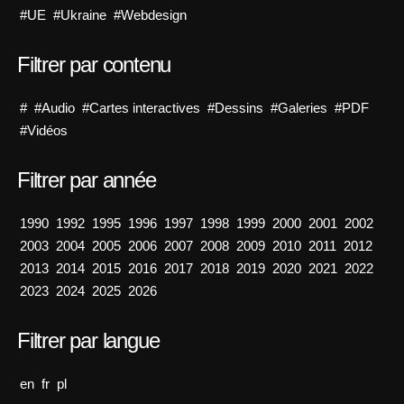
#UE
#Ukraine
#Webdesign
Filtrer par contenu
#
#Audio
#Cartes interactives
#Dessins
#Galeries
#PDF
#Vidéos
Filtrer par année
1990
1992
1995
1996
1997
1998
1999
2000
2001
2002
2003
2004
2005
2006
2007
2008
2009
2010
2011
2012
2013
2014
2015
2016
2017
2018
2019
2020
2021
2022
2023
2024
2025
2026
Filtrer par langue
en
fr
pl