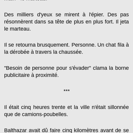
Des milliers d'yeux se mirent à l'épier. Des pas
résonnèrent dans sa tête de plus en plus fort. Il jeta
le marteau.
Il se retourna brusquement. Personne. Un chat fila à
la dérobée à travers la chaussée.
"Besoin de personne pour s'évader" clama la borne
publicitaire à proximité.
***
Il était cinq heures trente et la ville n'était sillonnée
que de camions-poubelles.
Balthazar avait dû faire cinq kilomètres avant de se