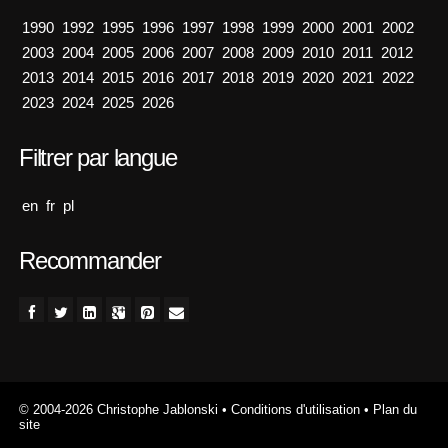
1990
1992
1995
1996
1997
1998
1999
2000
2001
2002
2003
2004
2005
2006
2007
2008
2009
2010
2011
2012
2013
2014
2015
2016
2017
2018
2019
2020
2021
2022
2023
2024
2025
2026
Filtrer par langue
en
fr
pl
Recommander
© 2004-2026 Christophe Jablonski
•
Conditions d'utilisation
•
Plan du
site