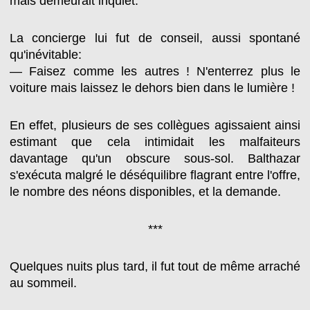
mais demeurait inquiet.
La concierge lui fut de conseil, aussi spontané
qu'inévitable:
— Faisez comme les autres ! N'enterrez plus le
voiture mais laissez le dehors bien dans le lumière !
En effet, plusieurs de ses collègues agissaient ainsi
estimant que cela intimidait les malfaiteurs
davantage qu'un obscure sous-sol. Balthazar
s'exécuta malgré le déséquilibre flagrant entre l'offre,
le nombre des néons disponibles, et la demande.
***
Quelques nuits plus tard, il fut tout de même arraché
au sommeil.