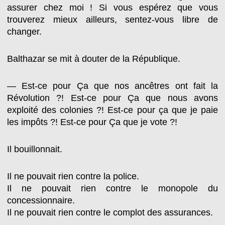
assurer chez moi ! Si vous espérez que vous
trouverez mieux ailleurs, sentez-vous libre de
changer.
Balthazar se mit à douter de la République.
— Est-ce pour Ça que nos ancêtres ont fait la
Révolution ?! Est-ce pour Ça que nous avons
exploité des colonies ?! Est-ce pour ça que je paie
les impôts ?! Est-ce pour Ça que je vote ?!
Il bouillonnait.
Il ne pouvait rien contre la police.
Il ne pouvait rien contre le monopole du
concessionnaire.
Il ne pouvait rien contre le complot des assurances.