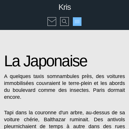
Kris
La Japonaise
A quelques taxis somnambules près, des voitures
immobilisées couvraient le terre-plein et les abords
du boulevard comme des insectes. Paris dormait
encore.
Tapi dans la couronne d'un arbre, au-dessus de sa
voiture chérie, Balthazar ruminait. Des antivols
pleurnichaient de temps à autre dans des rues