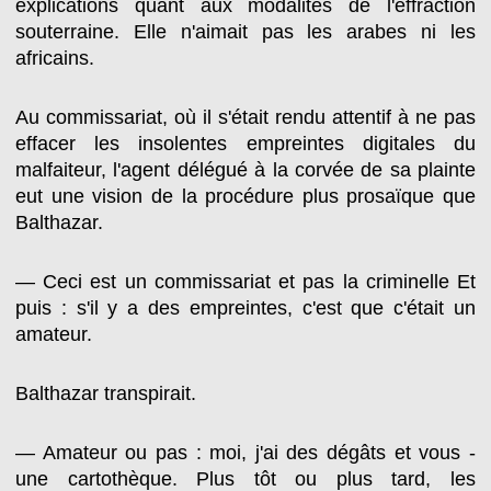
explications quant aux modalités de l'effraction
souterraine. Elle n'aimait pas les arabes ni les
africains.
Au commissariat, où il s'était rendu attentif à ne pas
effacer les insolentes empreintes digitales du
malfaiteur, l'agent délégué à la corvée de sa plainte
eut une vision de la procédure plus prosaïque que
Balthazar.
— Ceci est un commissariat et pas la criminelle Et
puis : s'il y a des empreintes, c'est que c'était un
amateur.
Balthazar transpirait.
— Amateur ou pas : moi, j'ai des dégâts et vous -
une cartothèque. Plus tôt ou plus tard, les