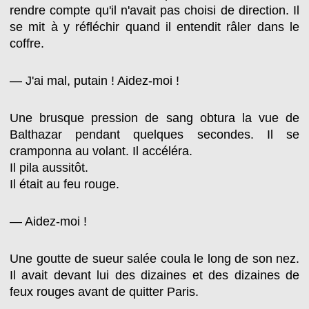
rendre compte qu'il n'avait pas choisi de direction. Il
se mit à y réfléchir quand il entendit râler dans le
coffre.
— J'ai mal, putain ! Aidez-moi !
Une brusque pression de sang obtura la vue de
Balthazar pendant quelques secondes. Il se
cramponna au volant. Il accéléra.
Il pila aussitôt.
Il était au feu rouge.
— Aidez-moi !
Une goutte de sueur salée coula le long de son nez.
Il avait devant lui des dizaines et des dizaines de
feux rouges avant de quitter Paris.