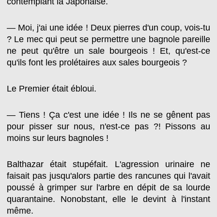
contemplant la Japonaise.
— Moi, j'ai une idée ! Deux pierres d'un coup, vois-tu
? Le mec qui peut se permettre une bagnole pareille
ne peut qu'être un sale bourgeois ! Et, qu'est-ce
qu'ils font les prolétaires aux sales bourgeois ?
Le Premier était ébloui.
— Tiens ! Ça c'est une idée ! Ils ne se gênent pas
pour pisser sur nous, n'est-ce pas ?! Pissons au
moins sur leurs bagnoles !
Balthazar était stupéfait. L'agression urinaire ne
faisait pas jusqu'alors partie des rancunes qui l'avait
poussé à grimper sur l'arbre en dépit de sa lourde
quarantaine. Nonobstant, elle le devint à l'instant
même.