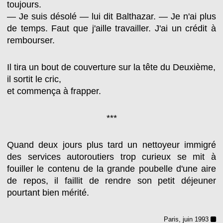
toujours.
— Je suis désolé — lui dit Balthazar. — Je n'ai plus
de temps. Faut que j'aille travailler. J'ai un crédit à
rembourser.
Il tira un bout de couverture sur la tête du Deuxième,
il sortit le cric,
et commença à frapper.
***
Quand deux jours plus tard un nettoyeur immigré
des services autoroutiers trop curieux se mit à
fouiller le contenu de la grande poubelle d'une aire
de repos, il faillit de rendre son petit déjeuner
pourtant bien mérité.
Paris, juin 1993