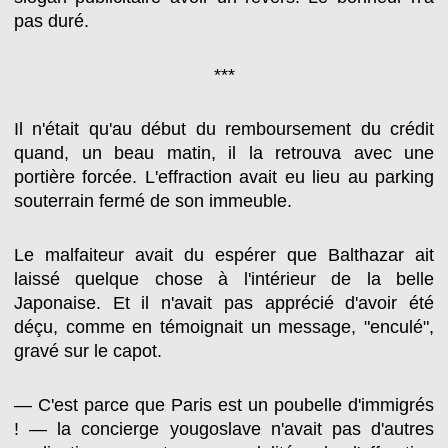
pas duré.
***
Il n'était qu'au début du remboursement du crédit
quand, un beau matin, il la retrouva avec une
portière forcée. L'effraction avait eu lieu au parking
souterrain fermé de son immeuble.
Le malfaiteur avait du espérer que Balthazar ait
laissé quelque chose à l'intérieur de la belle
Japonaise. Et il n'avait pas apprécié d'avoir été
déçu, comme en témoignait un message, "enculé",
gravé sur le capot.
— C'est parce que Paris est un poubelle d'immigrés
! — la concierge yougoslave n'avait pas d'autres