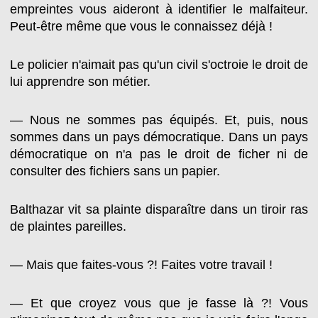
empreintes vous aideront à identifier le malfaiteur.
Peut-être même que vous le connaissez déjà !
Le policier n'aimait pas qu'un civil s'octroie le droit de
lui apprendre son métier.
— Nous ne sommes pas équipés. Et, puis, nous
sommes dans un pays démocratique. Dans un pays
démocratique on n'a pas le droit de ficher ni de
consulter des fichiers sans un papier.
Balthazar vit sa plainte disparaître dans un tiroir ras
de plaintes pareilles.
— Mais que faites-vous ?! Faites votre travail !
— Et que croyez vous que je fasse là ?! Vous