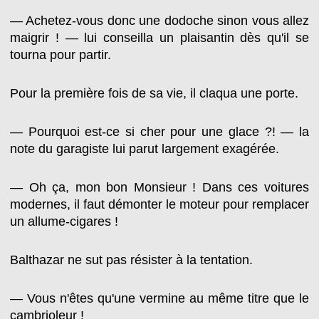
— Achetez-vous donc une dodoche sinon vous allez
maigrir ! — lui conseilla un plaisantin dès qu'il se
tourna pour partir.
Pour la première fois de sa vie, il claqua une porte.
— Pourquoi est-ce si cher pour une glace ?! — la
note du garagiste lui parut largement exagérée.
— Oh ça, mon bon Monsieur ! Dans ces voitures
modernes, il faut démonter le moteur pour remplacer
un allume-cigares !
Balthazar ne sut pas résister à la tentation.
— Vous n'êtes qu'une vermine au même titre que le
cambrioleur !