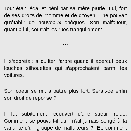
Tout était légal et béni par sa mère patrie. Lui, fort
de ses droits de l'homme et de citoyen, il ne pouvait
qu'établir de nouveaux chèques. Son malfaiteur,
quant à lui, courrait les rues tranquilement.
***
Il s'apprêtait à quitter l'arbre quand il aperçut deux
louches silhouettes qui s'approchaient parmi les
voitures.
Son coeur se mit à battre plus fort. Serait-ce enfin
son droit de réponse ?
Il fut subitement recouvert d'une sueur froide.
Comment se pouvait-il qu'il n'ait jamais songé à la
variante d'un groupe de malfaiteurs ?! Et, comment