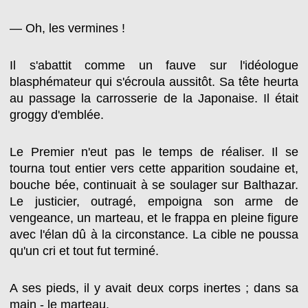
— Oh, les vermines !
Il s'abattit comme un fauve sur l'idéologue
blasphémateur qui s'écroula aussitôt. Sa tête heurta
au passage la carrosserie de la Japonaise. Il était
groggy d'emblée.
Le Premier n'eut pas le temps de réaliser. Il se
tourna tout entier vers cette apparition soudaine et,
bouche bée, continuait à se soulager sur Balthazar.
Le justicier, outragé, empoigna son arme de
vengeance, un marteau, et le frappa en pleine figure
avec l'élan dû à la circonstance. La cible ne poussa
qu'un cri et tout fut terminé.
A ses pieds, il y avait deux corps inertes ; dans sa
main - le marteau.