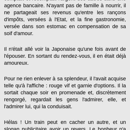
agence bancaire. N'ayant pas de famille à nourrir, il
ne partageait ses revenus qu'entre les rançons
d'impôts, versées à l'Etat, et la fine gastronomie,
versée dans son estomac en compensation de sa
soif d'amour.
Il n'était allé voir la Japonaise qu'une fois avant de
l'épouser. En sortant du rendez-vous, il en était déjà
amoureux.
Pour ne rien enlever à sa splendeur, il l'avait acquise
telle qu'à l'affiche : rouge vif et garnie d'options. Il la
sortait chaque soir en promenade et, discrètement
rengorgé, regardait les gens l'admirer, elle, et
l'admirer lui, qui la conduisait.
Hélas ! Un train peut en cacher un autre, et un
slogan publicitaire avoir un revers. Le bonheur n'a