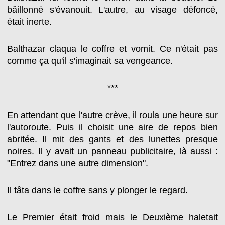
bâillonné s'évanouit. L'autre, au visage défoncé,
était inerte.
Balthazar claqua le coffre et vomit. Ce n'était pas
comme ça qu'il s'imaginait sa vengeance.
***
En attendant que l'autre crève, il roula une heure sur
l'autoroute. Puis il choisit une aire de repos bien
abritée. Il mit des gants et des lunettes presque
noires. Il y avait un panneau publicitaire, là aussi :
"Entrez dans une autre dimension".
Il tâta dans le coffre sans y plonger le regard.
Le Premier était froid mais le Deuxième haletait