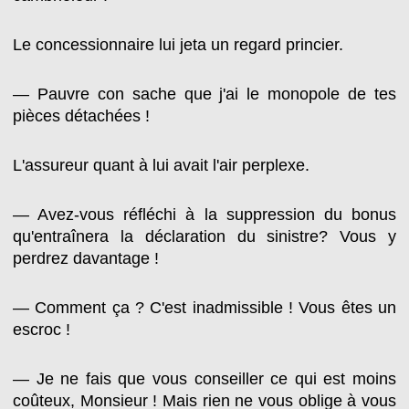
Le concessionnaire lui jeta un regard princier.
— Pauvre con sache que j'ai le monopole de tes
pièces détachées !
L'assureur quant à lui avait l'air perplexe.
— Avez-vous réfléchi à la suppression du bonus
qu'entraînera la déclaration du sinistre? Vous y
perdrez davantage !
— Comment ça ? C'est inadmissible ! Vous êtes un
escroc !
— Je ne fais que vous conseiller ce qui est moins
coûteux, Monsieur ! Mais rien ne vous oblige à vous