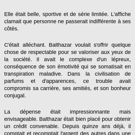
Elle était belle, sportive et de série limitée. L'affiche
clamait que personne ne passerait indifférente à ses
côtés.
C'était alléchant. Balthazar voulait s'offrir quelque
chose de respectable pour se valoriser aux yeux de
la société. Il avait le complexe d'un lépreux,
conséquence de son émotivité qui se somatisait en
transpiration maladive. Dans la civilisation de
parfums et d'apparences, ce trouble avait
compromis sa carrière, ses amitiés, et son bonheur
conjugal.
La dépense était impressionnante mais
envisageable. Balthazar était bien placé pour obtenir
un crédit convenable. Depuis quinze ans déjà, il
comptait et recomptait l'argent des autres dans une