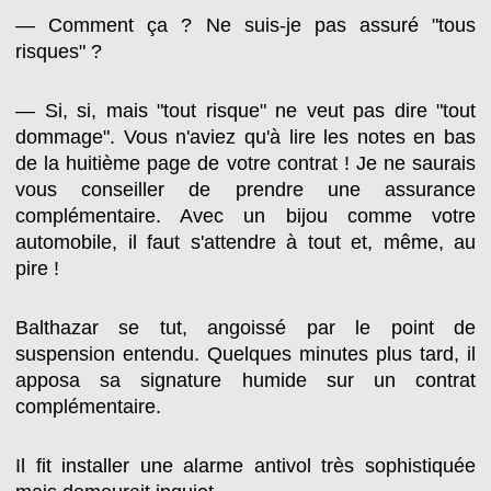
— Comment ça ? Ne suis-je pas assuré "tous
risques" ?
— Si, si, mais "tout risque" ne veut pas dire "tout
dommage". Vous n'aviez qu'à lire les notes en bas
de la huitième page de votre contrat ! Je ne saurais
vous conseiller de prendre une assurance
complémentaire. Avec un bijou comme votre
automobile, il faut s'attendre à tout et, même, au
pire !
Balthazar se tut, angoissé par le point de
suspension entendu. Quelques minutes plus tard, il
apposa sa signature humide sur un contrat
complémentaire.
Il fit installer une alarme antivol très sophistiquée