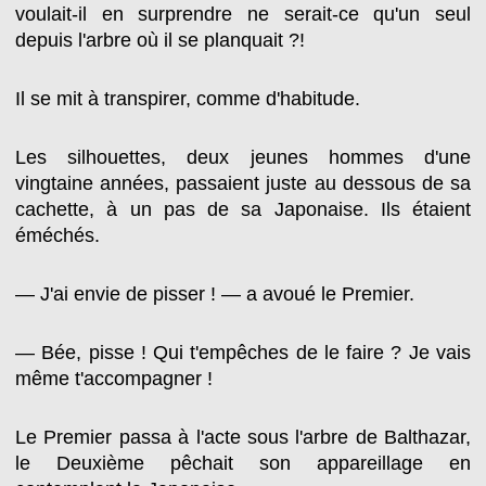
voulait-il en surprendre ne serait-ce qu'un seul
depuis l'arbre où il se planquait ?!
Il se mit à transpirer, comme d'habitude.
Les silhouettes, deux jeunes hommes d'une
vingtaine années, passaient juste au dessous de sa
cachette, à un pas de sa Japonaise. Ils étaient
éméchés.
— J'ai envie de pisser ! — a avoué le Premier.
— Bée, pisse ! Qui t'empêches de le faire ? Je vais
même t'accompagner !
Le Premier passa à l'acte sous l'arbre de Balthazar,
le Deuxième pêchait son appareillage en