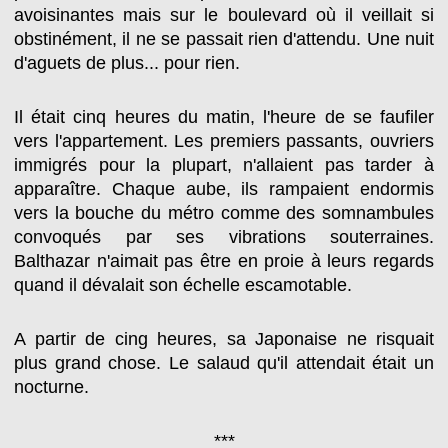
avoisinantes mais sur le boulevard où il veillait si
obstinément, il ne se passait rien d'attendu. Une nuit
d'aguets de plus... pour rien.
Il était cinq heures du matin, l'heure de se faufiler
vers l'appartement. Les premiers passants, ouvriers
immigrés pour la plupart, n'allaient pas tarder à
apparaître. Chaque aube, ils rampaient endormis
vers la bouche du métro comme des somnambules
convoqués par ses vibrations souterraines.
Balthazar n'aimait pas être en proie à leurs regards
quand il dévalait son échelle escamotable.
A partir de cing heures, sa Japonaise ne risquait
plus grand chose. Le salaud qu'il attendait était un
nocturne.
***