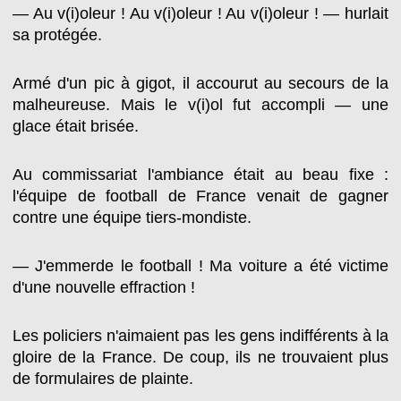
— Au v(i)oleur ! Au v(i)oleur ! Au v(i)oleur ! — hurlait
sa protégée.
Armé d'un pic à gigot, il accourut au secours de la
malheureuse. Mais le v(i)ol fut accompli — une
glace était brisée.
Au commissariat l'ambiance était au beau fixe :
l'équipe de football de France venait de gagner
contre une équipe tiers-mondiste.
— J'emmerde le football ! Ma voiture a été victime
d'une nouvelle effraction !
Les policiers n'aimaient pas les gens indifférents à la
gloire de la France. De coup, ils ne trouvaient plus
de formulaires de plainte.