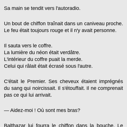
Sa main se tendit vers l'autoradio.
Un bout de chiffon traînait dans un caniveau proche.
Le feu était toujours rouge et il n'y avait personne.
Il sauta vers le coffre.
La lumière du néon
était verdâtre.
L'intérieur du coffre puait la merde.
Celui qui râlait était écrasé sous l'autre.
C'était le Premier. Ses cheveux étaient imprégnés
du sang qui noircissait. Il s'étouffait. Il ne comprenait
pas ce qui lui arrivait.
— Aidez-moi ! Où sont mes bras?
Balthazar lui fourra le chiffon dans la bouche. Le