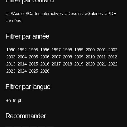
#
#Audio
#Cartes interactives
#Dessins
#Galeries
#PDF
#Vidéos
Filtrer par année
1990
1992
1995
1996
1997
1998
1999
2000
2001
2002
2003
2004
2005
2006
2007
2008
2009
2010
2011
2012
2013
2014
2015
2016
2017
2018
2019
2020
2021
2022
2023
2024
2025
2026
Filtrer par langue
en
fr
pl
Recommander