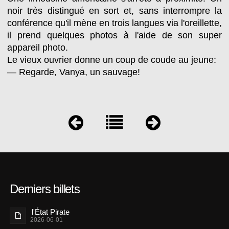
noir très distingué en sort et, sans interrompre la
conférence qu'il mène en trois langues via l'oreillette,
il prend quelques photos à l'aide de son super
appareil photo.
Le vieux ouvrier donne un coup de coude au jeune:
— Regarde, Vanya, un sauvage!
Derniers billets
l'État Pirate
2026-06-01