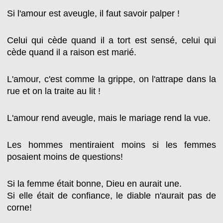
Si l'amour est aveugle, il faut savoir palper !
Celui qui cède quand il a tort est sensé, celui qui
cède quand il a raison est marié.
L'amour, c'est comme la grippe, on l'attrape dans la
rue et on la traite au lit !
L'amour rend aveugle, mais le mariage rend la vue.
Les hommes mentiraient moins si les femmes
posaient moins de questions!
Si la femme était bonne, Dieu en aurait une.
Si elle était de confiance, le diable n'aurait pas de
corne!