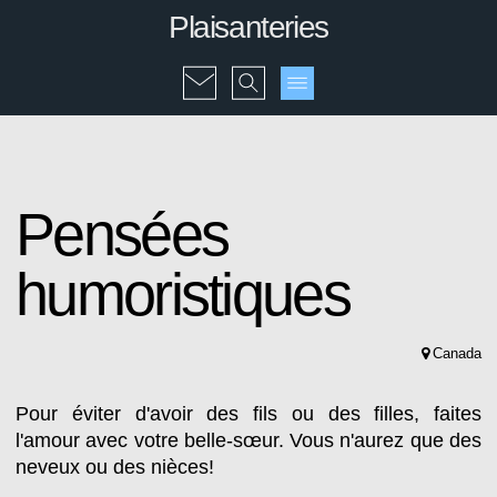
Plaisanteries
Pensées
humoristiques
Canada
Pour éviter d'avoir des fils ou des filles, faites
l'amour avec votre belle-sœur. Vous n'aurez que des
neveux ou des nièces!