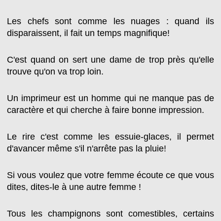
Les chefs sont comme les nuages : quand ils
disparaissent, il fait un temps magnifique!
C'est quand on sert une dame de trop près qu'elle
trouve qu'on va trop loin.
Un imprimeur est un homme qui ne manque pas de
caractère et qui cherche à faire bonne impression.
Le rire c'est comme les essuie-glaces, il permet
d'avancer même s'il n'arrête pas la pluie!
Si vous voulez que votre femme écoute ce que vous
dites, dites-le à une autre femme !
Tous les champignons sont comestibles, certains