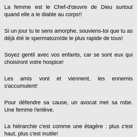
La femme est le Chef-d'œuvre de Dieu surtout
quand elle a le diable au corps!!
Si un jour tu te sens amorphe, souviens-toi que tu as
déjà été le spermatozoïde le plus rapide de tous!
Soyez gentil avec vos enfants, car se sont eux qui
choisiront votre hospice!
Les amis vont et viennent, les ennemis
s'accumulent!
Pour défendre sa cause, un avocat met sa robe.
Une femme l'enlève.
La hiérarchie c'est comme une étagère : plus c'est
haut, plus c'est inutile!