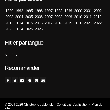
1990
1992
1995
1996
1997
1998
1999
2000
2001
2002
2003
2004
2005
2006
2007
2008
2009
2010
2011
2012
2013
2014
2015
2016
2017
2018
2019
2020
2021
2022
2023
2024
2025
2026
Filtrer par langue
en
fr
pl
Recommander
© 2004-2026 Christophe Jablonski
•
Conditions d'utilisation
•
Plan du
site