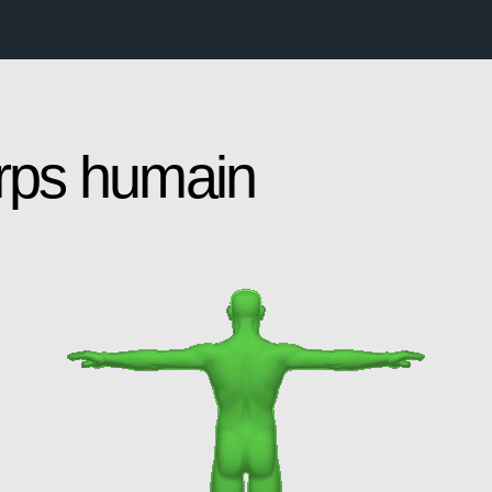
rps humain