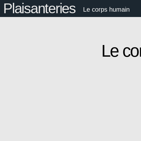
Plaisanteries
Le corps humain
Le co