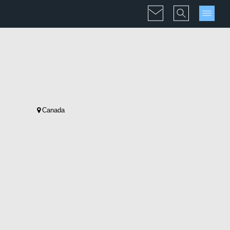
Canada