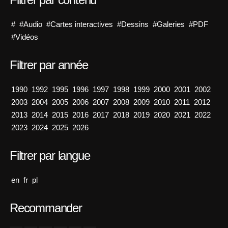
#
#Audio
#Cartes interactives
#Dessins
#Galeries
#PDF
#Vidéos
Filtrer par année
1990
1992
1995
1996
1997
1998
1999
2000
2001
2002
2003
2004
2005
2006
2007
2008
2009
2010
2011
2012
2013
2014
2015
2016
2017
2018
2019
2020
2021
2022
2023
2024
2025
2026
Filtrer par langue
en
fr
pl
Recommander