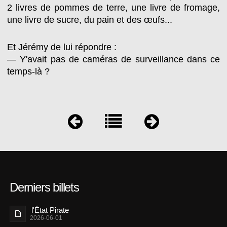
2 livres de pommes de terre, une livre de fromage,
une livre de sucre, du pain et des œufs...
Et Jérémy de lui répondre :
— Y'avait pas de caméras de surveillance dans ce
temps-là ?
Derniers billets
l'État Pirate
2026-06-01