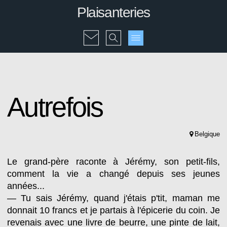
Plaisanteries
Autrefois
Belgique
Le grand-père raconte à Jérémy, son petit-fils,
comment la vie a changé depuis ses jeunes
années...
— Tu sais Jérémy, quand j'étais p'tit, maman me
donnait 10 francs et je partais à l'épicerie du coin. Je
revenais avec une livre de beurre, une pinte de lait,