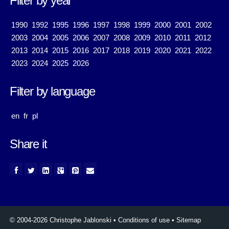
Filter by year
1990
1992
1995
1996
1997
1998
1999
2000
2001
2002
2003
2004
2005
2006
2007
2008
2009
2010
2011
2012
2013
2014
2015
2016
2017
2018
2019
2020
2021
2022
2023
2024
2025
2026
Filter by language
en
fr
pl
Share it
© 2004-2026 Christophe Jablonski
•
Conditions of use
•
Sitemap