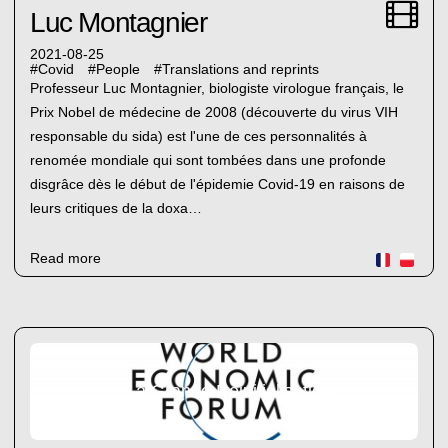
Luc Montagnier
2021-08-25
#
Covid
#
People
#
Translations and reprints
Professeur Luc Montagnier, biologiste virologue français, le
Prix Nobel de médecine de 2008 (découverte du virus VIH
responsable du sida) est l'une de ces personnalités à
renomée mondiale qui sont tombées dans une profonde
disgrâce dès le début de l'épidemie Covid-19 en raisons de
leurs critiques de la doxa…
Read more
La Grande Réinitialisation