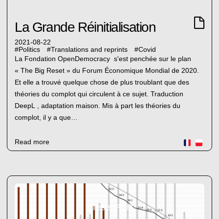
La Grande Réinitialisation
2021-08-22
#
Politics
#
Translations and reprints
#
Covid
La Fondation OpenDemocracy s'est penchée sur le plan
« The Big Reset » du Forum Économique Mondial de 2020.
Et elle a trouvé quelque chose de plus troublant que des
théories du complot qui circulent à ce sujet. Traduction
DeepL , adaptation maison. Mis à part les théories du
complot, il y a que…
Read more
Tests PCR