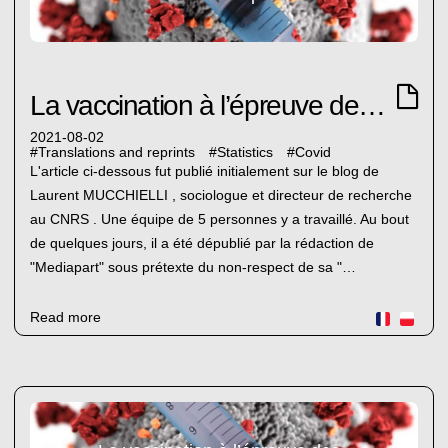
La vaccination à l’épreuve des faits (2)
2021-08-02
#
Translations and reprints
#
Statistics
#
Covid
L'article ci-dessous fut publié initialement sur le blog de
Laurent MUCCHIELLI , sociologue et directeur de recherche
au CNRS . Une équipe de 5 personnes y a travaillé. Au bout
de quelques jours, il a été dépublié par la rédaction de
"Mediapart" sous prétexte du non-respect de sa "…
Read more