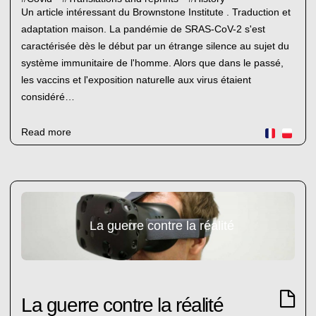
Un article intéressant du Brownstone Institute . Traduction et
adaptation maison. La pandémie de SRAS-CoV-2 s'est
caractérisée dès le début par un étrange silence au sujet du
système immunitaire de l'homme. Alors que dans le passé,
les vaccins et l'exposition naturelle aux virus étaient
considéré…
Read more
La guerre contre la réalité
La guerre contre la réalité