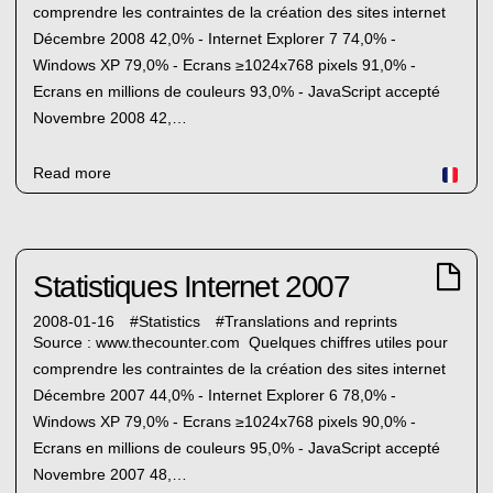
comprendre les contraintes de la création des sites internet
Décembre 2008 42,0% - Internet Explorer 7 74,0% -
Windows XP 79,0% - Ecrans ≥1024x768 pixels 91,0% -
Ecrans en millions de couleurs 93,0% - JavaScript accepté
Novembre 2008 42,…
Read more
Statistiques Internet 2007
2008-01-16
#
Statistics
#
Translations and reprints
Source : www.thecounter.com Quelques chiffres utiles pour
comprendre les contraintes de la création des sites internet
Décembre 2007 44,0% - Internet Explorer 6 78,0% -
Windows XP 79,0% - Ecrans ≥1024x768 pixels 90,0% -
Ecrans en millions de couleurs 95,0% - JavaScript accepté
Novembre 2007 48,…