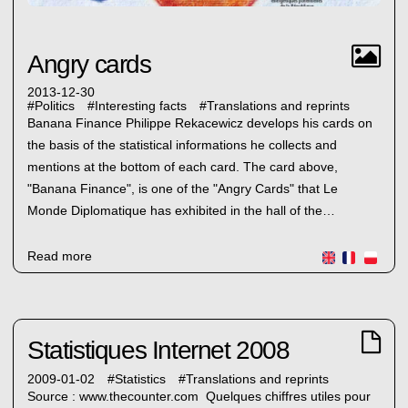
Angry cards
2013-12-30
#
Politics
#
Interesting facts
#
Translations and reprints
Banana Finance Philippe Rekacewicz develops his cards on
the basis of the statistical informations he collects and
mentions at the bottom of each card. The card above,
"Banana Finance", is one of the "Angry Cards" that Le
Monde Diplomatique has exhibited in the hall of the…
Read more
Statistiques Internet 2008
2009-01-02
#
Statistics
#
Translations and reprints
Source : www.thecounter.com Quelques chiffres utiles pour