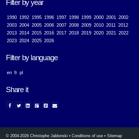
Filter by year
1990
1992
1995
1996
1997
1998
1999
2000
2001
2002
2003
2004
2005
2006
2007
2008
2009
2010
2011
2012
2013
2014
2015
2016
2017
2018
2019
2020
2021
2022
2023
2024
2025
2026
Filter by language
en
fr
pl
Share it
© 2004-2026 Christophe Jablonski
•
Conditions of use
•
Sitemap