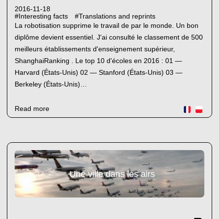
2016-11-18
#
Interesting facts
#
Translations and reprints
La robotisation supprime le travail de par le monde. Un bon
diplôme devient essentiel. J'ai consulté le classement de 500
meilleurs établissements d'enseignement supérieur,
ShanghaiRanking . Le top 10 d'écoles en 2016 : 01 —
Harvard (États-Unis) 02 — Stanford (États-Unis) 03 —
Berkeley (États-Unis)…
Read more
Une ville dans les airs