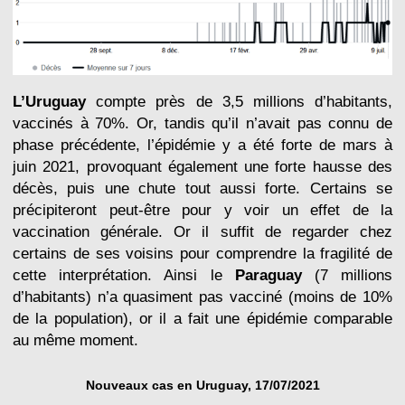
L’Uruguay
compte près de 3,5 millions d’habitants,
vaccinés à 70%. Or, tandis qu’il n’avait pas connu de
phase précédente, l’épidémie y a été forte de mars à
juin 2021, provoquant également une forte hausse des
décès, puis une chute tout aussi forte. Certains se
précipiteront peut-être pour y voir un effet de la
vaccination générale. Or il suffit de regarder chez
certains de ses voisins pour comprendre la fragilité de
cette interprétation. Ainsi le
Paraguay
(7 millions
d’habitants) n’a quasiment pas vacciné (moins de 10%
de la population), or il a fait une épidémie comparable
au même moment.
Nouveaux cas en Uruguay, 17/07/2021