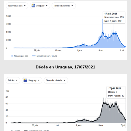
Décès en Uruguay, 17/07/2021