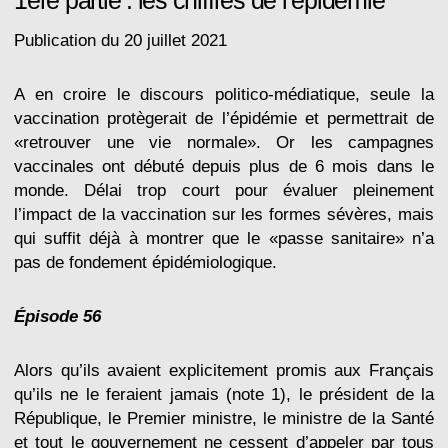
1ère partie : les chiffres de l’épidémie
Publication du 20 juillet 2021
A en croire le discours politico-médiatique, seule la
vaccination protègerait de l’épidémie et permettrait de
«retrouver une vie normale». Or les campagnes
vaccinales ont débuté depuis plus de 6 mois dans le
monde. Délai trop court pour évaluer pleinement
l’impact de la vaccination sur les formes sévères, mais
qui suffit déjà à montrer que le «passe sanitaire» n’a
pas de fondement épidémiologique.
Épisode 56
Alors qu’ils avaient explicitement promis aux Français
qu’ils ne le feraient jamais (note 1), le président de la
République, le Premier ministre, le ministre de la Santé
et tout le gouvernement ne cessent d’appeler par tous