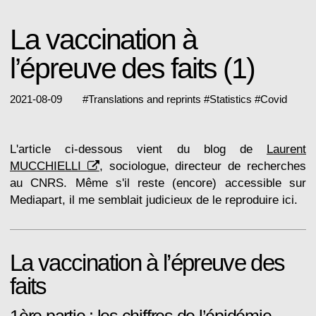
La vaccination à
l’épreuve des faits (1)
2021-08-09
#
Translations and reprints
#
Statistics
#
Covid
L'article ci-dessous vient du blog de
Laurent
MUCCHIELLI
, sociologue, directeur de recherches
au CNRS. Même s'il reste (encore) accessible sur
Mediapart, il me semblait judicieux de le reproduire ici.
La vaccination à l’épreuve des
faits