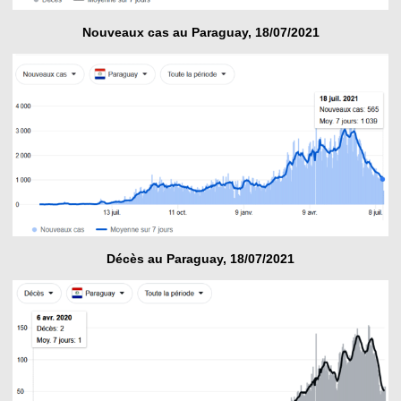
Nouveaux cas au Paraguay, 18/07/2021
Décès au Paraguay, 18/07/2021