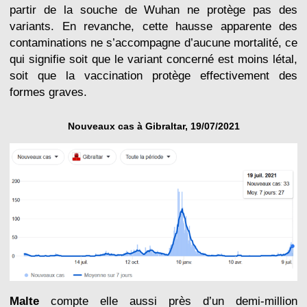
partir de la souche de Wuhan ne protège pas des
variants. En revanche, cette hausse apparente des
contaminations ne s’accompagne d’aucune mortalité, ce
qui signifie soit que le variant concerné est moins létal,
soit que la vaccination protège effectivement des
formes graves.
Nouveaux cas à Gibraltar, 19/07/2021
Malte
compte elle aussi près d’un demi-million