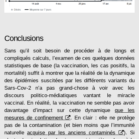
Conclusions
Sans qu’il soit besoin de procéder à de longs et
compliqués calculs, l’examen de ces quelques données
statistiques de base (la vaccination, les cas positifs, la
mortalité) suffit à montrer que la réalité de la dynamique
des épidémies suscitées par les différents variants du
Sars-Cov-2 n’a pas grand-chose à voir avec les
discours politico-médiatiques vantant le miracle
vaccinal. En réalité, la vaccination ne semble pas avoir
davantage d’impact sur cette dynamique
que les
mesures de confinement
. En clair : elle ne protège
pas de la contamination (et bien moins que l’immunité
naturelle
acquise par les anciens contaminés
). Si