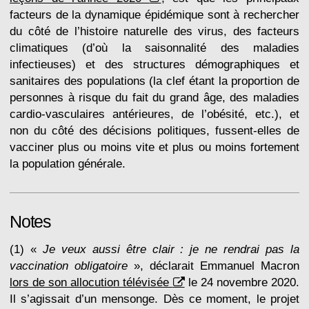
facteurs de la dynamique épidémique sont à rechercher
du côté de l’histoire naturelle des virus, des facteurs
climatiques (d’où la saisonnalité des maladies
infectieuses) et des structures démographiques et
sanitaires des populations (la clef étant la proportion de
personnes à risque du fait du grand âge, des maladies
cardio-vasculaires antérieures, de l’obésité, etc.), et
non du côté des décisions politiques, fussent-elles de
vacciner plus ou moins vite et plus ou moins fortement
la population générale.
Notes
(1) «
Je veux aussi être clair : je ne rendrai pas la
vaccination obligatoire
», déclarait Emmanuel Macron
lors de son allocution télévisée
le 24 novembre 2020.
Il s’agissait d’un mensonge. Dès ce moment, le projet