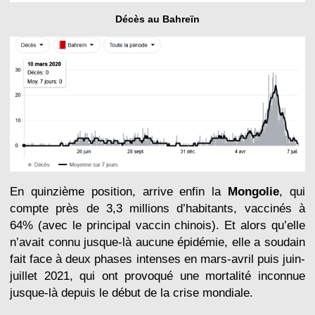
Décès au Bahreïn
En quinzième position, arrive enfin la
Mongolie
, qui
compte près de 3,3 millions d’habitants, vaccinés à
64% (avec le principal vaccin chinois). Et alors qu’elle
n’avait connu jusque-là aucune épidémie, elle a soudain
fait face à deux phases intenses en mars-avril puis juin-
juillet 2021, qui ont provoqué une mortalité inconnue
jusque-là depuis le début de la crise mondiale.