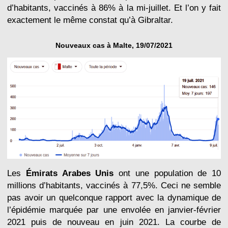
d’habitants, vaccinés à 86% à la mi-juillet. Et l’on y fait
exactement le même constat qu’à Gibraltar.
Nouveaux cas à Malte, 19/07/2021
Les
Émirats Arabes Unis
ont une population de 10
millions d’habitants, vaccinés à 77,5%. Ceci ne semble
pas avoir un quelconque rapport avec la dynamique de
l’épidémie marquée par une envolée en janvier-février
2021 puis de nouveau en juin 2021. La courbe de