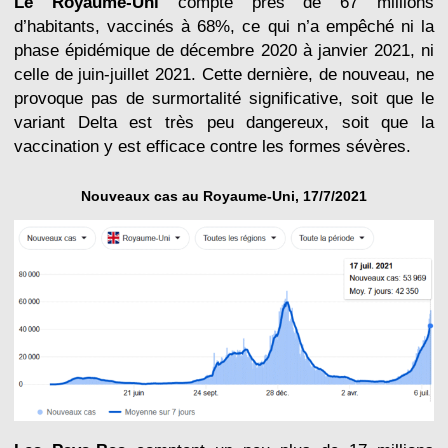
Le Royaume-Uni
compte près de 67 millions
d’habitants, vaccinés à 68%, ce qui n’a empêché ni la
phase épidémique de décembre 2020 à janvier 2021, ni
celle de juin-juillet 2021. Cette dernière, de nouveau, ne
provoque pas de surmortalité significative, soit que le
variant Delta est très peu dangereux, soit que la
vaccination y est efficace contre les formes sévères.
Nouveaux cas au Royaume-Uni, 17/7/2021