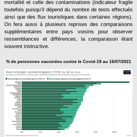
mortalité et celle des contaminations (indicateur fragile
toutefois puisqu’il dépend du nombre de tests effectués
ainsi que des flux touristiques dans certaines régions).
On fera aussi à plusieurs reprises des comparaisons
supplémentaires entre pays voisins pour observer
ressemblances et différences, la comparaison étant
souvent instructive.
% de personnes vaccinées contre le Covid-19 au 16/07/2021