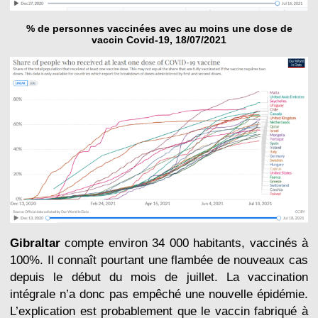
% de personnes vaccinées avec au moins une dose de
vaccin Covid-19, 18/07/2021
Gibraltar
compte environ 34 000 habitants, vaccinés à
100%. Il connaît pourtant une flambée de nouveaux cas
depuis le début du mois de juillet. La vaccination
intégrale n’a donc pas empêché une nouvelle épidémie.
L’explication est probablement que le vaccin fabriqué à