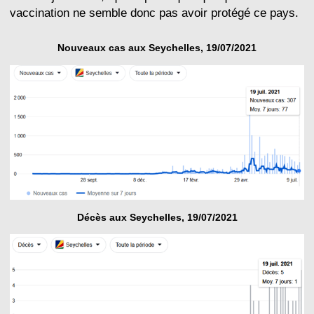
vaccination ne semble donc pas avoir protégé ce pays.
Nouveaux cas aux Seychelles, 19/07/2021
Décès aux Seychelles, 19/07/2021