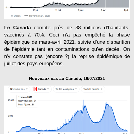
Le Canada
compte près de 38 millions d’habitants,
vaccinés à 70%. Ceci n’a pas empêché la phase
épidémique de mars-avril 2021, suivie d’une disparition
de l’épidémie tant en contaminations qu’en décès. On
n'y constate pas (encore ?) la reprise épidémique de
juillet des pays européens.
Nouveaux cas au Canada, 16/07/2021