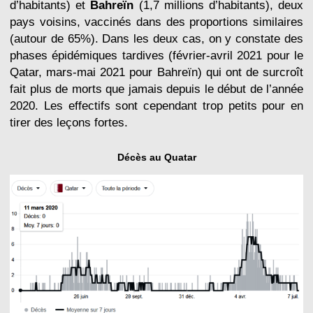
d’habitants) et
Bahreïn
(1,7 millions d’habitants), deux
pays voisins, vaccinés dans des proportions similaires
(autour de 65%). Dans les deux cas, on y constate des
phases épidémiques tardives (février-avril 2021 pour le
Qatar, mars-mai 2021 pour Bahreïn) qui ont de surcroît
fait plus de morts que jamais depuis le début de l’année
2020. Les effectifs sont cependant trop petits pour en
tirer des leçons fortes.
Décès au Quatar