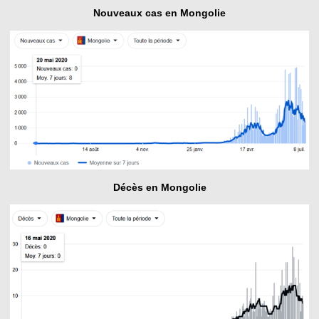
Nouveaux cas en Mongolie
Décès en Mongolie