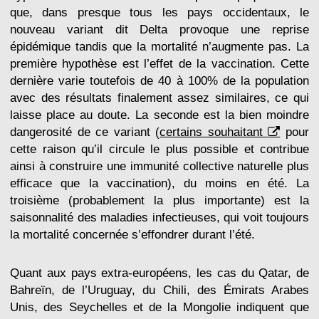
que, dans presque tous les pays occidentaux, le
nouveau variant dit Delta provoque une reprise
épidémique tandis que la mortalité n’augmente pas. La
première hypothèse est l’effet de la vaccination. Cette
dernière varie toutefois de 40 à 100% de la population
avec des résultats finalement assez similaires, ce qui
laisse place au doute. La seconde est la bien moindre
dangerosité de ce variant (
certains souhaitant
pour
cette raison qu’il circule le plus possible et contribue
ainsi à construire une immunité collective naturelle plus
efficace que la vaccination), du moins en été. La
troisième (probablement la plus importante) est la
saisonnalité des maladies infectieuses, qui voit toujours
la mortalité concernée s’effondrer durant l’été.
Quant aux pays extra-européens, les cas du Qatar, de
Bahreïn, de l’Uruguay, du Chili, des Émirats Arabes
Unis, des Seychelles et de la Mongolie indiquent que