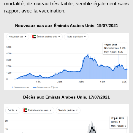
mortalité, de niveau très faible, semble également sans
rapport avec la vaccination.
Nouveaux cas aux Émirats Arabes Unis, 19/07/2021
Décès aux Émirats Arabes Unis, 17/07/2021