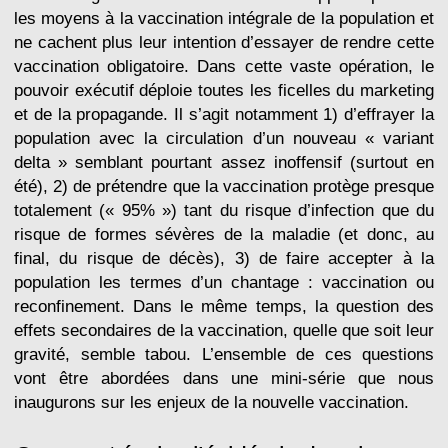
les moyens à la vaccination intégrale de la population et
ne cachent plus leur intention d’essayer de rendre cette
vaccination obligatoire. Dans cette vaste opération, le
pouvoir exécutif déploie toutes les ficelles du marketing
et de la propagande. Il s’agit notamment 1) d’effrayer la
population avec la circulation d’un nouveau « variant
delta » semblant pourtant assez inoffensif (surtout en
été), 2) de prétendre que la vaccination protège presque
totalement (« 95% ») tant du risque d’infection que du
risque de formes sévères de la maladie (et donc, au
final, du risque de décès), 3) de faire accepter à la
population les termes d’un chantage : vaccination ou
reconfinement. Dans le même temps, la question des
effets secondaires de la vaccination, quelle que soit leur
gravité, semble tabou. L’ensemble de ces questions
vont être abordées dans une mini-série que nous
inaugurons sur les enjeux de la nouvelle vaccination.