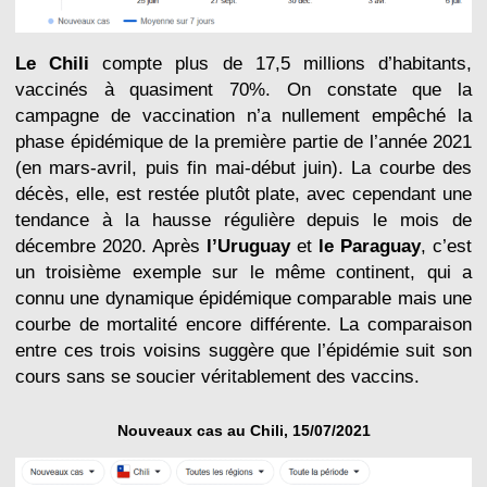
Le Chili
compte plus de 17,5 millions d’habitants,
vaccinés à quasiment 70%. On constate que la
campagne de vaccination n’a nullement empêché la
phase épidémique de la première partie de l’année 2021
(en mars-avril, puis fin mai-début juin). La courbe des
décès, elle, est restée plutôt plate, avec cependant une
tendance à la hausse régulière depuis le mois de
décembre 2020. Après
l’Uruguay
et
le Paraguay
, c’est
un troisième exemple sur le même continent, qui a
connu une dynamique épidémique comparable mais une
courbe de mortalité encore différente. La comparaison
entre ces trois voisins suggère que l’épidémie suit son
cours sans se soucier véritablement des vaccins.
Nouveaux cas au Chili, 15/07/2021