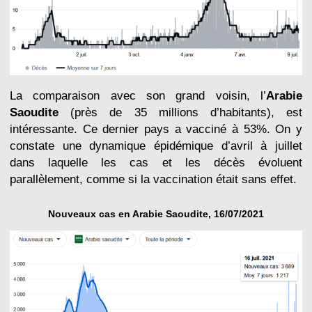
La comparaison avec son grand voisin, l’
Arabie
Saoudite
(près de 35 millions d’habitants), est
intéressante. Ce dernier pays a vacciné à 53%. On y
constate une dynamique épidémique d’avril à juillet
dans laquelle les cas et les décès évoluent
parallèlement, comme si la vaccination était sans effet.
Nouveaux cas en Arabie Saoudite, 16/07/2021