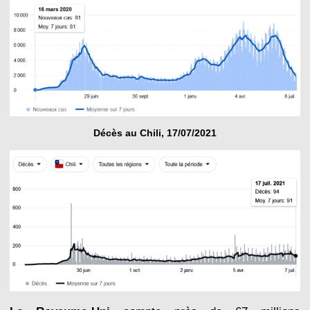
Décès au Chili, 17/07/2021