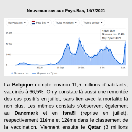
Nouveaux cas aux Pays-Bas, 14/7/2021
La Belgique
compte environ 11,5 millions d’habitants,
vaccinés à 66,5%. On y constate là aussi une remontée
des cas positifs en juillet, sans lien avec la mortalité là
non plus. Les mêmes constats s’observent également
au
Danemark
et en
Israël
(reprise en juillet),
respectivement 11ème et 12ème dans le classement de
la vaccination. Viennent ensuite le
Qatar
(3 millions