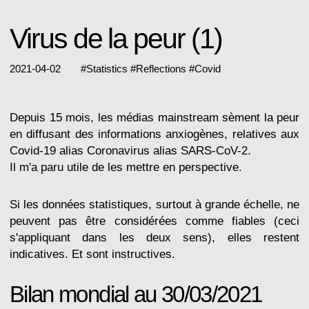
Virus de la peur (1)
2021-04-02
#
Statistics
#
Reflections
#
Covid
Depuis 15 mois, les médias mainstream sèment la peur
en diffusant des informations anxiogènes, relatives aux
Covid-19 alias Coronavirus alias SARS-CoV-2.
Il m'a paru utile de les mettre en perspective.
Si les données statistiques, surtout à grande échelle, ne
peuvent pas être considérées comme fiables (ceci
s'appliquant dans les deux sens), elles restent
indicatives. Et sont instructives.
Bilan mondial
au 30/03/2021