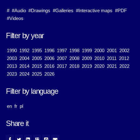
#
#Audio
#Drawings
#Galleries
#Interactive maps
#PDF
#Videos
Filter by year
1990
1992
1995
1996
1997
1998
1999
2000
2001
2002
2003
2004
2005
2006
2007
2008
2009
2010
2011
2012
2013
2014
2015
2016
2017
2018
2019
2020
2021
2022
2023
2024
2025
2026
Filter by language
en
fr
pl
Share it