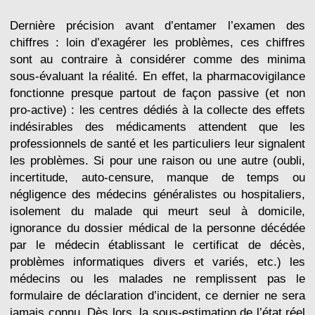
Dernière précision avant d’entamer l’examen des
chiffres : loin d’exagérer les problèmes, ces chiffres
sont au contraire à considérer comme des minima
sous-évaluant la réalité. En effet, la pharmacovigilance
fonctionne presque partout de façon passive (et non
pro-active) : les centres dédiés à la collecte des effets
indésirables des médicaments attendent que les
professionnels de santé et les particuliers leur signalent
les problèmes. Si pour une raison ou une autre (oubli,
incertitude, auto-censure, manque de temps ou
négligence des médecins généralistes ou hospitaliers,
isolement du malade qui meurt seul à domicile,
ignorance du dossier médical de la personne décédée
par le médecin établissant le certificat de décès,
problèmes informatiques divers et variés, etc.) les
médecins ou les malades ne remplissent pas le
formulaire de déclaration d’incident, ce dernier ne sera
jamais connu. Dès lors, la sous-estimation de l’état réel