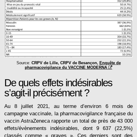
Source:
CRPV de Lille, CRPV de Besançon,
Enquête de
pharmacovigilance du VACCINE MODERNA
De quels effets indésirables
s’agit-il précisément ?
Au 8 juillet 2021, au terme d’environ 6 mois de
campagne vaccinale, la pharmacovigilance française du
vaccin AstraZeneca rapporte un total de près de 43 000
effets/évènements indésirables, dont 9 637 (22,5%)
classés comme « graves ». Ces derniers sont des