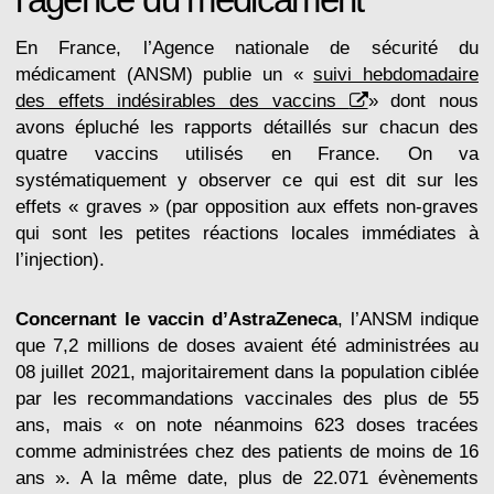
En France, l’Agence nationale de sécurité du
médicament (ANSM) publie un «
suivi hebdomadaire
des effets indésirables des vaccins
» dont nous
avons épluché les rapports détaillés sur chacun des
quatre vaccins utilisés en France. On va
systématiquement y observer ce qui est dit sur les
effets « graves » (par opposition aux effets non-graves
qui sont les petites réactions locales immédiates à
l’injection).
Concernant le vaccin d’AstraZeneca
, l’ANSM indique
que 7,2 millions de doses avaient été administrées au
08 juillet 2021, majoritairement dans la population ciblée
par les recommandations vaccinales des plus de 55
ans, mais « on note néanmoins 623 doses tracées
comme administrées chez des patients de moins de 16
ans ». A la même date, plus de 22.071 évènements