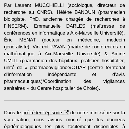
Par Laurent MUCCHIELLI (sociologue, directeur de
recherche au CNRS), Hélène BANOUN (pharmacien
biologiste, PhD, ancienne chargée de recherches à
l’INSERM), Emmanuelle DARLES (maîtresse de
conférences en informatique à Aix-Marseille Université),
Éric MENAT (docteur en médecine, médecin
généraliste), Vincent PAVAN (maître de conférences en
mathématique à Aix-Marseille Université) & Amine
UMLIL (pharmacien des hôpitaux, praticien hospitalier,
unité de « pharmacovigilance/CTIAP (centre territorial
d’information indépendante et d’avis
pharmaceutiques)/Coordination des vigilances
sanitaires » du Centre hospitalier de Cholet).
Dans le
précédent épisode
de notre mini-série sur la
vaccination, nous avions montré que les données
épidémiologiques les plus facilement disponibles à