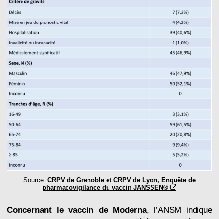
Source:
CRPV de Grenoble et CRPV de Lyon,
Enquête de
pharmacovigilance du vaccin JANSSEN®
Concernant le vaccin de Moderna
, l’ANSM indique