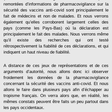
remontées d’informations de pharmacovigilance sur la
sécurité des vaccins anti-covid sont principalement le
fait de médecins et non de malades. Et nous verrons
également qu’elles corroborent largement celles des
pays (comme les Pays-Bas) où la déclaration est
principalement le fait des malades. Nous verrons même
qu’il existe des recherches qui ont testé
rétrospectivement la fiabilité de ces déclarations, et qui
indiquent un haut niveau de fiabilité.
A distance de ces jeux de représentations et de ces
arguments d’autorité, nous allons donc ici observer
froidement les données de la pharmacovigilance
concernant la sécurité des vaccins anti-covid. Et nous
allons le faire dans plusieurs pays afin d’échapper au
tropisme français. On verra alors que, en réalité, les
mêmes constats peuvent être faits un peu partout dans
les pays occidentaux.