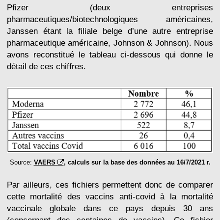
Pfizer (deux entreprises
pharmaceutiques/biotechnologiques américaines,
Janssen étant la filiale belge d’une autre entreprise
pharmaceutique américaine, Johnson & Johnson). Nous
avons reconstitué le tableau ci-dessous qui donne le
détail de ces chiffres.
Source:
VAERS
, calculs sur la base des données au 16/7/2021 r.
Par ailleurs, ces fichiers permettent donc de comparer
cette mortalité des vaccins anti-covid à la mortalité
vaccinale globale dans ce pays depuis 30 ans