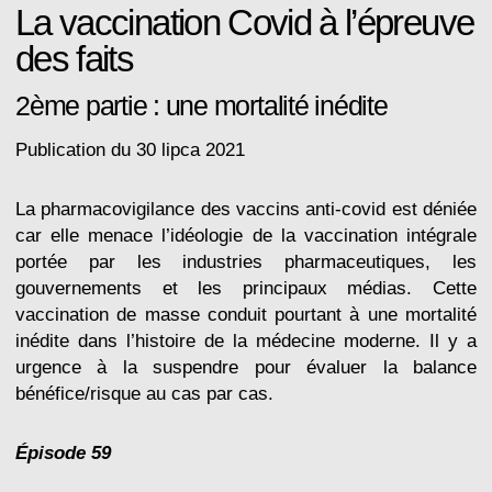
La vaccination Covid à l’épreuve
des faits
2ème partie : une mortalité inédite
Publication du 30 lipca 2021
La pharmacovigilance des vaccins anti-covid est déniée
car elle menace l’idéologie de la vaccination intégrale
portée par les industries pharmaceutiques, les
gouvernements et les principaux médias. Cette
vaccination de masse conduit pourtant à une mortalité
inédite dans l’histoire de la médecine moderne. Il y a
urgence à la suspendre pour évaluer la balance
bénéfice/risque au cas par cas.
Épisode 59