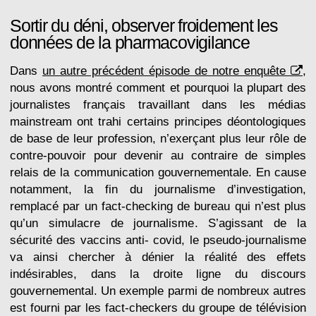
Sortir du déni, observer froidement les
données de la pharmacovigilance
Dans
un autre précédent épisode de notre enquête
,
nous avons montré comment et pourquoi la plupart des
journalistes français travaillant dans les médias
mainstream ont trahi certains principes déontologiques
de base de leur profession, n’exerçant plus leur rôle de
contre-pouvoir pour devenir au contraire de simples
relais de la communication gouvernementale. En cause
notamment, la fin du journalisme d’investigation,
remplacé par un fact-checking de bureau qui n’est plus
qu’un simulacre de journalisme. S’agissant de la
sécurité des vaccins anti- covid, le pseudo-journalisme
va ainsi chercher à dénier la réalité des effets
indésirables, dans la droite ligne du discours
gouvernemental. Un exemple parmi de nombreux autres
est fourni par les fact-checkers du groupe de télévision