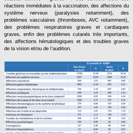
réactions immédiates à la vaccination, des affections du
système nerveux (paralysies notamment), des
problèmes vasculaires (thromboses, AVC notamment),
des problèmes respiratoires graves et cardiaques
graves, enfin des problèmes cutanés très importants,
des affections hématologiques et des troubles graves
de la vision et/ou de l’audition.