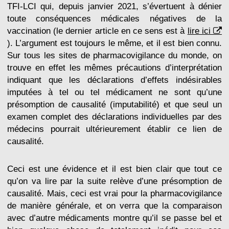
TFI-LCI qui, depuis janvier 2021, s’évertuent à dénier
toute conséquences médicales négatives de la
vaccination (le dernier article en ce sens est à
lire ici
). L’argument est toujours le même, et il est bien connu.
Sur tous les sites de pharmacovigilance du monde, on
trouve en effet les mêmes précautions d’interprétation
indiquant que les déclarations d’effets indésirables
imputées à tel ou tel médicament ne sont qu’une
présomption de causalité (imputabilité) et que seul un
examen complet des déclarations individuelles par des
médecins pourrait ultérieurement établir ce lien de
causalité.
Ceci est une évidence et il est bien clair que tout ce
qu’on va lire par la suite relève d’une présomption de
causalité. Mais, ceci est vrai pour la pharmacovigilance
de manière générale, et on verra que la comparaison
avec d’autre médicaments montre qu’il se passe bel et