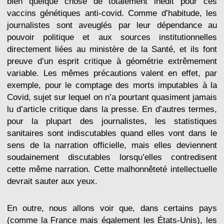
bien quelque chose de totalement inédit pour ces
vaccins génétiques anti-covid. Comme d’habitude, les
journalistes sont aveuglés par leur dépendance au
pouvoir politique et aux sources institutionnelles
directement liées au ministère de la Santé, et ils font
preuve d’un esprit critique à géométrie extrêmement
variable. Les mêmes précautions valent en effet, par
exemple, pour le comptage des morts imputables à la
Covid, sujet sur lequel on n’a pourtant quasiment jamais
lu d’article critique dans la presse. En d’autres termes,
pour la plupart des journalistes, les statistiques
sanitaires sont indiscutables quand elles vont dans le
sens de la narration officielle, mais elles deviennent
soudainement discutables lorsqu’elles contredisent
cette même narration. Cette malhonnêteté intellectuelle
devrait sauter aux yeux.
En outre, nous allons voir que, dans certains pays
(comme la France mais également les États-Unis), les