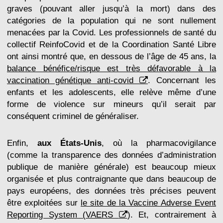
graves (pouvant aller jusqu’à la mort) dans des
catégories de la population qui ne sont nullement
menacées par la Covid. Les professionnels de santé du
collectif ReinfoCovid et de la Coordination Santé Libre
ont ainsi montré que, en dessous de l’âge de 45 ans, la
balance bénéfice/risque est très défavorable à la
vaccination génétique anti-covid
. Concernant les
enfants et les adolescents, elle relève même d’une
forme de violence sur mineurs qu’il serait par
conséquent criminel de généraliser.
Enfin,
aux États-Unis
, où la pharmacovigilance
(comme la transparence des données d’administration
publique de manière générale) est beaucoup mieux
organisée et plus contraignante que dans beaucoup de
pays européens, des données très précises peuvent
être exploitées sur
le site de la Vaccine Adverse Event
Reporting System (VAERS
). Et, contrairement à