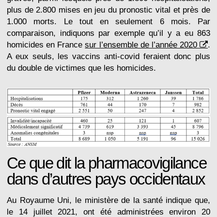
plus de 2.800 mises en jeu du pronostic vital et près de
1.000 morts. Le tout en seulement 6 mois. Par
comparaison, indiquons par exemple qu’il y a eu 863
homicides en France
sur l’ensemble de l’année 2020
.
A eux seuls, les vaccins anti-covid feraient donc plus
du double de victimes que les homicides.
Ce que dit la pharmacovigilance
dans d’autres pays occidentaux
Au Royaume Uni, le ministère de la santé indique que,
le 14 juillet 2021, ont été administrées environ 20