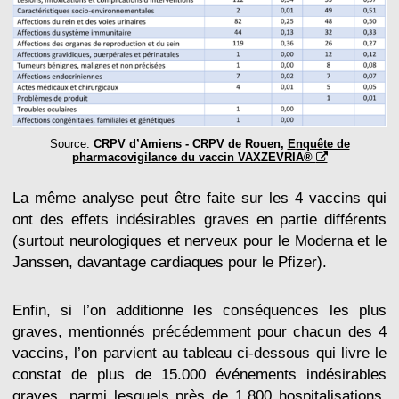
Source:
CRPV d’Amiens ‐ CRPV de Rouen,
Enquête de
pharmacovigilance du vaccin VAXZEVRIA®
La même analyse peut être faite sur les 4 vaccins qui
ont des effets indésirables graves en partie différents
(surtout neurologiques et nerveux pour le Moderna et le
Janssen, davantage cardiaques pour le Pfizer).
Enfin, si l’on additionne les conséquences les plus
graves, mentionnés précédemment pour chacun des 4
vaccins, l’on parvient au tableau ci-dessous qui livre le
constat de plus de 15.000 événements indésirables
graves, parmi lesquels près de 1.800 hospitalisations,