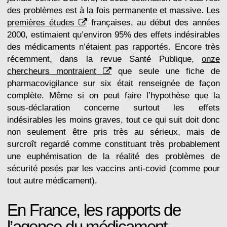
des problèmes est à la fois permanente et massive. Les
premières études
françaises, au début des années
2000, estimaient qu’environ 95% des effets indésirables
des médicaments n’étaient pas rapportés. Encore très
récemment, dans la revue Santé Publique,
onze
chercheurs montraient
que seule une fiche de
pharmacovigilance sur six était renseignée de façon
complète. Même si on peut faire l’hypothèse que la
sous-déclaration concerne surtout les effets
indésirables les moins graves, tout ce qui suit doit donc
non seulement être pris très au sérieux, mais de
surcroît regardé comme constituant très probablement
une euphémisation de la réalité des problèmes de
sécurité posés par les vaccins anti-covid (comme pour
tout autre médicament).
En France, les rapports de
l’agence du médicament