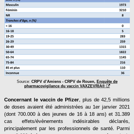
Source:
CRPV d’Amiens ‐ CRPV de Rouen,
Enquête de
pharmacovigilance du vaccin VAXZEVRIA®
Concernant le vaccin de Pfizer
, plus de 42,5 millions
de doses avaient été administrées au 1er janvier 2021
(dont 700.000 à des jeunes de 16 à 18 ans) et 31.389
cas effets/évènements indésirables déclarés,
principalement par les professionnels de santé. Parmi