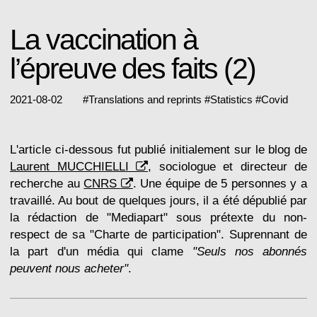
La vaccination à
l’épreuve des faits (2)
2021-08-02
#
Translations and reprints
#
Statistics
#
Covid
L'article ci-dessous fut publié initialement sur le blog de
Laurent MUCCHIELLI
, sociologue et directeur de
recherche au
CNRS
. Une équipe de 5 personnes y a
travaillé. Au bout de quelques jours, il a été dépublié par
la rédaction de "Mediapart" sous prétexte du non-
respect de sa "Charte de participation". Suprennant de
la part d'un média qui clame
"Seuls nos abonnés
peuvent nous acheter"
.