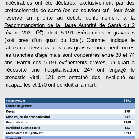
indésirables ont été déclarés, exclusivement par des
professionnels de santé (on se souvient qu’il leur était
réservé en priorité au début, conformément à la
Recommandation de la Haute Autorité de Santé du 2
février 2021
), dont 5.191 événements « graves »
(soit près d’un quart du total). Comme l’indique le
tableau ci-dessous, ces cas graves concernent toutes
les tranches d’âge mais sont concentrés entre 30 et 74
ans. Parmi ces 5.191 événements graves, un quart a
nécessité une hospitalisation, 247 ont engagé le
pronostic vital, 121 ont entraîné des invalidité ou
incapacités et 170 ont conduit à la mort.