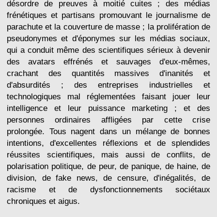
désordre de preuves à moitié cuites ; des médias
frénétiques et partisans promouvant le journalisme de
parachute et la couverture de masse ; la prolifération de
pseudonymes et d'éponymes sur les médias sociaux,
qui a conduit même des scientifiques sérieux à devenir
des avatars effrénés et sauvages d'eux-mêmes,
crachant des quantités massives d'inanités et
d'absurdités ; des entreprises industrielles et
technologiques mal réglementées faisant jouer leur
intelligence et leur puissance marketing ; et des
personnes ordinaires affligées par cette crise
prolongée. Tous nagent dans un mélange de bonnes
intentions, d'excellentes réflexions et de splendides
réussites scientifiques, mais aussi de conflits, de
polarisation politique, de peur, de panique, de haine, de
division, de fake news, de censure, d'inégalités, de
racisme et de dysfonctionnements sociétaux
chroniques et aigus.