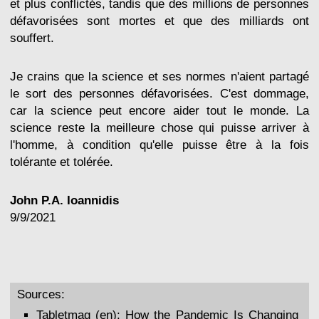
et plus conflictés, tandis que des millions de personnes
défavorisées sont mortes et que des milliards ont
souffert.
Je crains que la science et ses normes n'aient partagé
le sort des personnes défavorisées. C'est dommage,
car la science peut encore aider tout le monde. La
science reste la meilleure chose qui puisse arriver à
l'homme, à condition qu'elle puisse être à la fois
tolérante et tolérée.
John P.A. Ioannidis
9/9/2021
Sources:
Tabletmag (en):
How the Pandemic Is Changing