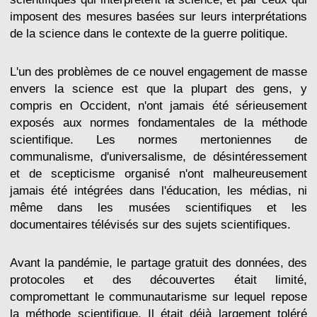
imposent des mesures basées sur leurs interprétations
de la science dans le contexte de la guerre politique.
L'un des problèmes de ce nouvel engagement de masse
envers la science est que la plupart des gens, y
compris en Occident, n'ont jamais été sérieusement
exposés aux normes fondamentales de la méthode
scientifique. Les normes mertoniennes de
communalisme, d'universalisme, de désintéressement
et de scepticisme organisé n'ont malheureusement
jamais été intégrées dans l'éducation, les médias, ni
même dans les musées scientifiques et les
documentaires télévisés sur des sujets scientifiques.
Avant la pandémie, le partage gratuit des données, des
protocoles et des découvertes était limité,
compromettant le communautarisme sur lequel repose
la méthode scientifique. Il était déjà largement toléré