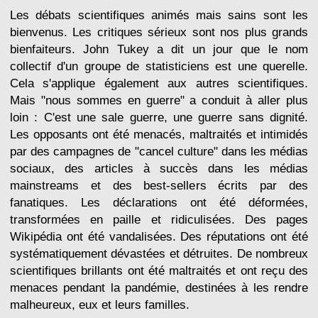
Les débats scientifiques animés mais sains sont les
bienvenus. Les critiques sérieux sont nos plus grands
bienfaiteurs. John Tukey a dit un jour que le nom
collectif d'un groupe de statisticiens est une querelle.
Cela s'applique également aux autres scientifiques.
Mais "nous sommes en guerre" a conduit à aller plus
loin : C'est une sale guerre, une guerre sans dignité.
Les opposants ont été menacés, maltraités et intimidés
par des campagnes de "cancel culture" dans les médias
sociaux, des articles à succès dans les médias
mainstreams et des best-sellers écrits par des
fanatiques. Les déclarations ont été déformées,
transformées en paille et ridiculisées. Des pages
Wikipédia ont été vandalisées. Des réputations ont été
systématiquement dévastées et détruites. De nombreux
scientifiques brillants ont été maltraités et ont reçu des
menaces pendant la pandémie, destinées à les rendre
malheureux, eux et leurs familles.