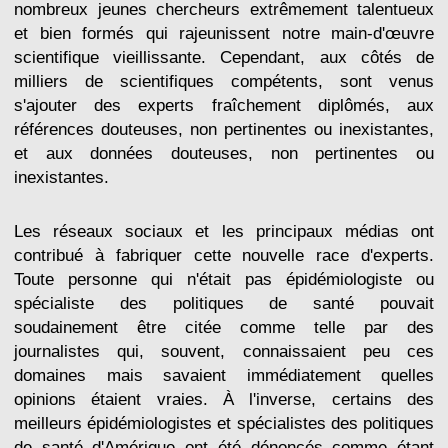
nombreux jeunes chercheurs extrêmement talentueux
et bien formés qui rajeunissent notre main-d'œuvre
scientifique vieillissante. Cependant, aux côtés de
milliers de scientifiques compétents, sont venus
s'ajouter des experts fraîchement diplômés, aux
références douteuses, non pertinentes ou inexistantes,
et aux données douteuses, non pertinentes ou
inexistantes.
Les réseaux sociaux et les principaux médias ont
contribué à fabriquer cette nouvelle race d'experts.
Toute personne qui n'était pas épidémiologiste ou
spécialiste des politiques de santé pouvait
soudainement être citée comme telle par des
journalistes qui, souvent, connaissaient peu ces
domaines mais savaient immédiatement quelles
opinions étaient vraies. À l'inverse, certains des
meilleurs épidémiologistes et spécialistes des politiques
de santé d'Amérique ont été dénoncés comme étant