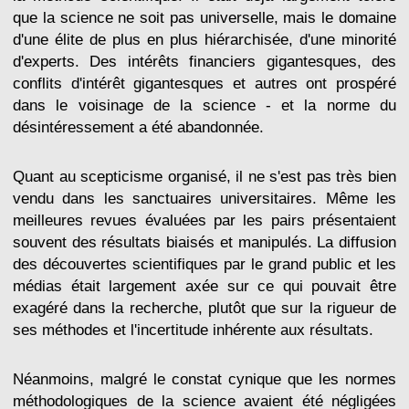
que la science ne soit pas universelle, mais le domaine
d'une élite de plus en plus hiérarchisée, d'une minorité
d'experts. Des intérêts financiers gigantesques, des
conflits d'intérêt gigantesques et autres ont prospéré
dans le voisinage de la science - et la norme du
désintéressement a été abandonnée.
Quant au scepticisme organisé, il ne s'est pas très bien
vendu dans les sanctuaires universitaires. Même les
meilleures revues évaluées par les pairs présentaient
souvent des résultats biaisés et manipulés. La diffusion
des découvertes scientifiques par le grand public et les
médias était largement axée sur ce qui pouvait être
exagéré dans la recherche, plutôt que sur la rigueur de
ses méthodes et l'incertitude inhérente aux résultats.
Néanmoins, malgré le constat cynique que les normes
méthodologiques de la science avaient été négligées