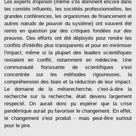
Les experts d'opinion (même s'ils dominent encore dans
les comités influents, les sociétés professionnelles, les
grandes conférences, les organismes de financement et
autres nœuds de pouvoir du système) ont souvent été
remis en question par des critiques fondées sur des
preuves. Des efforts ont été déployés pour rendre les
conflits d'intérêts plus transparents et pour en minimiser
l'impact, même si la plupart des leaders scientifiques
restaient en conflit, notamment en médecine. Une
communauté florissante de scientifiques s'est
concentrée sur les méthodes rigoureuses, la
compréhension des biais et la réduction de leur impact.
Le domaine de la métarecherche, c'est-à-dire la
recherche sur la recherche, était devenu largement
respecté. On aurait donc pu espérer que la crise
pandémique aurait pu favoriser le changement. En effet,
le changement s'est produit - mais peut-être surtout
pour le pire.