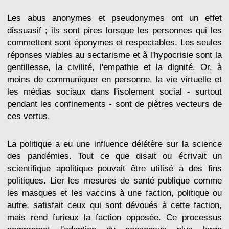
Les abus anonymes et pseudonymes ont un effet
dissuasif ; ils sont pires lorsque les personnes qui les
commettent sont éponymes et respectables. Les seules
réponses viables au sectarisme et à l'hypocrisie sont la
gentillesse, la civilité, l'empathie et la dignité. Or, à
moins de communiquer en personne, la vie virtuelle et
les médias sociaux dans l'isolement social - surtout
pendant les confinements - sont de piètres vecteurs de
ces vertus.
La politique a eu une influence délétère sur la science
des pandémies. Tout ce que disait ou écrivait un
scientifique apolitique pouvait être utilisé à des fins
politiques. Lier les mesures de santé publique comme
les masques et les vaccins à une faction, politique ou
autre, satisfait ceux qui sont dévoués à cette faction,
mais rend furieux la faction opposée. Ce processus