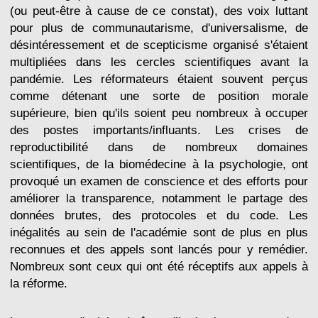
(ou peut-être à cause de ce constat), des voix luttant
pour plus de communautarisme, d'universalisme, de
désintéressement et de scepticisme organisé s'étaient
multipliées dans les cercles scientifiques avant la
pandémie. Les réformateurs étaient souvent perçus
comme détenant une sorte de position morale
supérieure, bien qu'ils soient peu nombreux à occuper
des postes importants/influants. Les crises de
reproductibilité dans de nombreux domaines
scientifiques, de la biomédecine à la psychologie, ont
provoqué un examen de conscience et des efforts pour
améliorer la transparence, notamment le partage des
données brutes, des protocoles et du code. Les
inégalités au sein de l'académie sont de plus en plus
reconnues et des appels sont lancés pour y remédier.
Nombreux sont ceux qui ont été réceptifs aux appels à
la réforme.