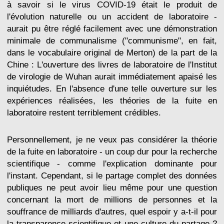
à savoir si le virus COVID-19 était le produit de
l'évolution naturelle ou un accident de laboratoire -
aurait pu être réglé facilement avec une démonstration
minimale de communalisme ("communisme", en fait,
dans le vocabulaire original de Merton) de la part de la
Chine : L'ouverture des livres de laboratoire de l'Institut
de virologie de Wuhan aurait immédiatement apaisé les
inquiétudes. En l'absence d'une telle ouverture sur les
expériences réalisées, les théories de la fuite en
laboratoire restent terriblement crédibles.
Personnellement, je ne veux pas considérer la théorie
de la fuite en laboratoire - un coup dur pour la recherche
scientifique - comme l'explication dominante pour
l'instant. Cependant, si le partage complet des données
publiques ne peut avoir lieu même pour une question
concernant la mort de millions de personnes et la
souffrance de milliards d'autres, quel espoir y a-t-il pour
la transparence scientifique et une culture du partage ?