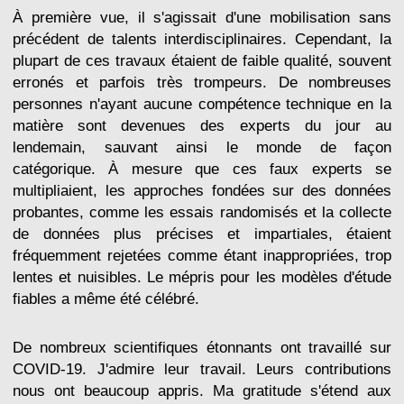
À première vue, il s'agissait d'une mobilisation sans
précédent de talents interdisciplinaires. Cependant, la
plupart de ces travaux étaient de faible qualité, souvent
erronés et parfois très trompeurs. De nombreuses
personnes n'ayant aucune compétence technique en la
matière sont devenues des experts du jour au
lendemain, sauvant ainsi le monde de façon
catégorique. À mesure que ces faux experts se
multipliaient, les approches fondées sur des données
probantes, comme les essais randomisés et la collecte
de données plus précises et impartiales, étaient
fréquemment rejetées comme étant inappropriées, trop
lentes et nuisibles. Le mépris pour les modèles d'étude
fiables a même été célébré.
De nombreux scientifiques étonnants ont travaillé sur
COVID-19. J'admire leur travail. Leurs contributions
nous ont beaucoup appris. Ma gratitude s'étend aux