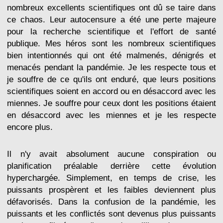
nombreux excellents scientifiques ont dû se taire dans
ce chaos. Leur autocensure a été une perte majeure
pour la recherche scientifique et l'effort de santé
publique. Mes héros sont les nombreux scientifiques
bien intentionnés qui ont été malmenés, dénigrés et
menacés pendant la pandémie. Je les respecte tous et
je souffre de ce qu'ils ont enduré, que leurs positions
scientifiques soient en accord ou en désaccord avec les
miennes. Je souffre pour ceux dont les positions étaient
en désaccord avec les miennes et je les respecte
encore plus.
Il n'y avait absolument aucune conspiration ou
planification préalable derrière cette évolution
hyperchargée. Simplement, en temps de crise, les
puissants prospèrent et les faibles deviennent plus
défavorisés. Dans la confusion de la pandémie, les
puissants et les conflictés sont devenus plus puissants