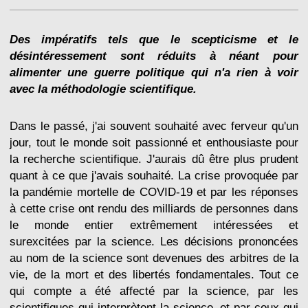
Des impératifs tels que le scepticisme et le
désintéressement sont réduits à néant pour
alimenter une guerre politique qui n'a rien à voir
avec la méthodologie scientifique.
Dans le passé, j'ai souvent souhaité avec ferveur qu'un
jour, tout le monde soit passionné et enthousiaste pour
la recherche scientifique. J'aurais dû être plus prudent
quant à ce que j'avais souhaité. La crise provoquée par
la pandémie mortelle de COVID-19 et par les réponses
à cette crise ont rendu des milliards de personnes dans
le monde entier extrêmement intéressées et
surexcitées par la science. Les décisions prononcées
au nom de la science sont devenues des arbitres de la
vie, de la mort et des libertés fondamentales. Tout ce
qui compte a été affecté par la science, par les
scientifiques qui interprètent la science, et par ceux qui