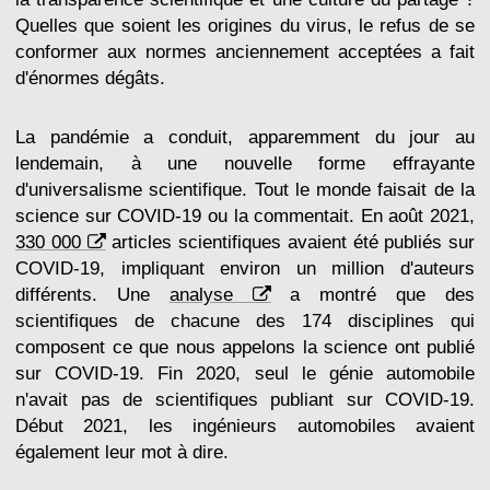
Quelles que soient les origines du virus, le refus de se
conformer aux normes anciennement acceptées a fait
d'énormes dégâts.
La pandémie a conduit, apparemment du jour au
lendemain, à une nouvelle forme effrayante
d'universalisme scientifique. Tout le monde faisait de la
science sur COVID-19 ou la commentait. En août 2021,
330 000
articles scientifiques avaient été publiés sur
COVID-19, impliquant environ un million d'auteurs
différents. Une
analyse
a montré que des
scientifiques de chacune des 174 disciplines qui
composent ce que nous appelons la science ont publié
sur COVID-19. Fin 2020, seul le génie automobile
n'avait pas de scientifiques publiant sur COVID-19.
Début 2021, les ingénieurs automobiles avaient
également leur mot à dire.