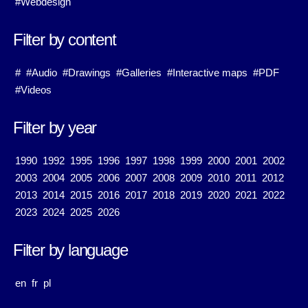
#Webdesign
Filter by content
#
#Audio
#Drawings
#Galleries
#Interactive maps
#PDF
#Videos
Filter by year
1990
1992
1995
1996
1997
1998
1999
2000
2001
2002
2003
2004
2005
2006
2007
2008
2009
2010
2011
2012
2013
2014
2015
2016
2017
2018
2019
2020
2021
2022
2023
2024
2025
2026
Filter by language
en
fr
pl