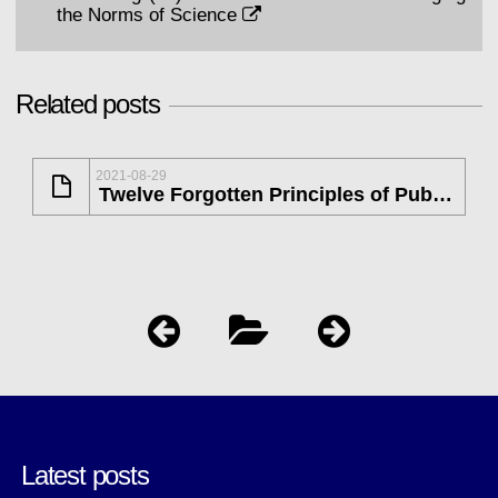
the Norms of Science
Related posts
2021-08-29
Twelve Forgotten Principles of Public Health
Latest posts