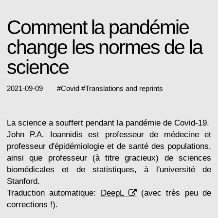
Comment la pandémie
change les normes de la
science
2021-09-09
#
Covid
#
Translations and reprints
La science a souffert pendant la pandémie de Covid-19.
John P.A. Ioannidis est professeur de médecine et
professeur d'épidémiologie et de santé des populations,
ainsi que professeur (à titre gracieux) de sciences
biomédicales et de statistiques, à l'université de
Stanford.
Traduction automatique:
DeepL
(avec très peu de
corrections !).