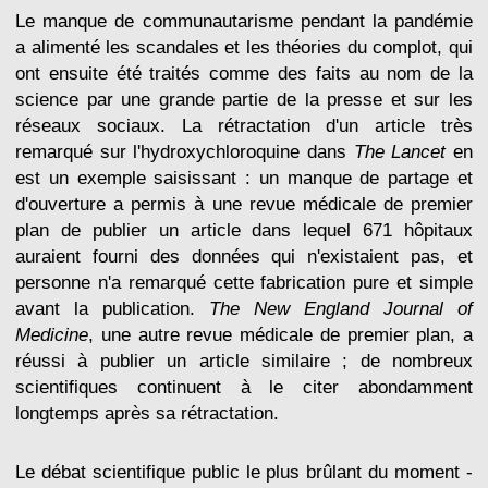
Le manque de communautarisme pendant la pandémie
a alimenté les scandales et les théories du complot, qui
ont ensuite été traités comme des faits au nom de la
science par une grande partie de la presse et sur les
réseaux sociaux. La rétractation d'un article très
remarqué sur l'hydroxychloroquine dans
The Lancet
en
est un exemple saisissant : un manque de partage et
d'ouverture a permis à une revue médicale de premier
plan de publier un article dans lequel 671 hôpitaux
auraient fourni des données qui n'existaient pas, et
personne n'a remarqué cette fabrication pure et simple
avant la publication.
The New England Journal of
Medicine
, une autre revue médicale de premier plan, a
réussi à publier un article similaire ; de nombreux
scientifiques continuent à le citer abondamment
longtemps après sa rétractation.
Le débat scientifique public le plus brûlant du moment -