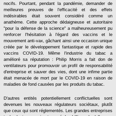
nocifs. Pourtant, pendant la pandémie, demander de
meilleures preuves de l'efficacité et des effets
indésirables était souvent considéré comme un
anathème. Cette approche dédaigneuse et autoritaire
"pour la défense de la science" a malheureusement pu
renforcer l'hésitation à l'égard des vaccins et le
mouvement anti-vax, gâchant ainsi une occasion unique
créée par le développement fantastique et rapide des
vaccins COVID-19. Même l'industrie du tabac a
amélioré sa réputation : Philip Morris a fait don de
ventilateurs pour promouvoir un profil de responsabilité
d'entreprise et sauver des vies, dont une infime partie
était menacée de mort par le COVID-19 en raison de
maladies de fond causées par les produits du tabac.
D'autres entités potentiellement conflictuelles sont
devenues les nouveaux régulateurs sociétaux, plutôt
que ceux qui sont réglementés. Les grandes entreprises