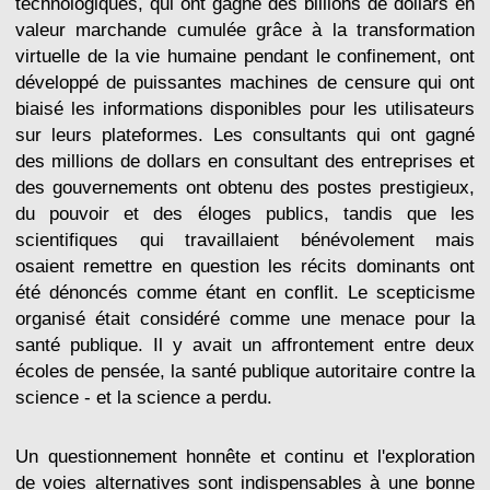
technologiques, qui ont gagné des billions de dollars en
valeur marchande cumulée grâce à la transformation
virtuelle de la vie humaine pendant le confinement, ont
développé de puissantes machines de censure qui ont
biaisé les informations disponibles pour les utilisateurs
sur leurs plateformes. Les consultants qui ont gagné
des millions de dollars en consultant des entreprises et
des gouvernements ont obtenu des postes prestigieux,
du pouvoir et des éloges publics, tandis que les
scientifiques qui travaillaient bénévolement mais
osaient remettre en question les récits dominants ont
été dénoncés comme étant en conflit. Le scepticisme
organisé était considéré comme une menace pour la
santé publique. Il y avait un affrontement entre deux
écoles de pensée, la santé publique autoritaire contre la
science - et la science a perdu.
Un questionnement honnête et continu et l'exploration
de voies alternatives sont indispensables à une bonne