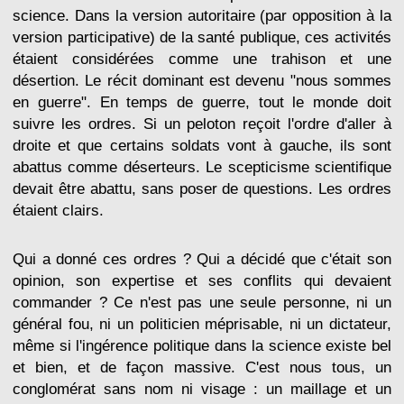
science. Dans la version autoritaire (par opposition à la
version participative) de la santé publique, ces activités
étaient considérées comme une trahison et une
désertion. Le récit dominant est devenu "nous sommes
en guerre". En temps de guerre, tout le monde doit
suivre les ordres. Si un peloton reçoit l'ordre d'aller à
droite et que certains soldats vont à gauche, ils sont
abattus comme déserteurs. Le scepticisme scientifique
devait être abattu, sans poser de questions. Les ordres
étaient clairs.
Qui a donné ces ordres ? Qui a décidé que c'était son
opinion, son expertise et ses conflits qui devaient
commander ? Ce n'est pas une seule personne, ni un
général fou, ni un politicien méprisable, ni un dictateur,
même si l'ingérence politique dans la science existe bel
et bien, et de façon massive. C'est nous tous, un
conglomérat sans nom ni visage : un maillage et un