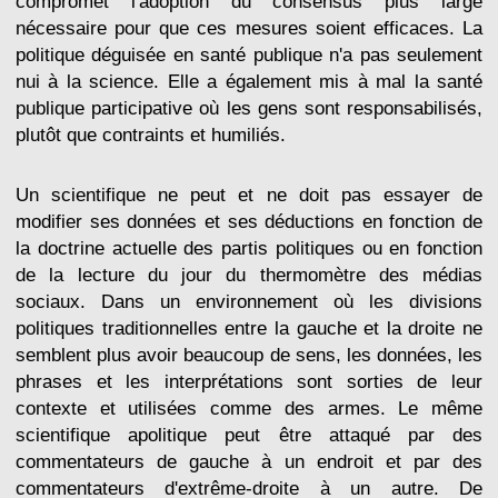
compromet l'adoption du consensus plus large
nécessaire pour que ces mesures soient efficaces. La
politique déguisée en santé publique n'a pas seulement
nui à la science. Elle a également mis à mal la santé
publique participative où les gens sont responsabilisés,
plutôt que contraints et humiliés.
Un scientifique ne peut et ne doit pas essayer de
modifier ses données et ses déductions en fonction de
la doctrine actuelle des partis politiques ou en fonction
de la lecture du jour du thermomètre des médias
sociaux. Dans un environnement où les divisions
politiques traditionnelles entre la gauche et la droite ne
semblent plus avoir beaucoup de sens, les données, les
phrases et les interprétations sont sorties de leur
contexte et utilisées comme des armes. Le même
scientifique apolitique peut être attaqué par des
commentateurs de gauche à un endroit et par des
commentateurs d'extrême-droite à un autre. De