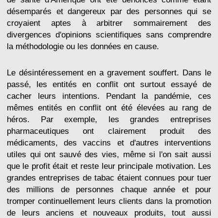
désemparés et dangereux par des personnes qui se
croyaient aptes à arbitrer sommairement des
divergences d'opinions scientifiques sans comprendre
la méthodologie ou les données en cause.
Le désintéressement en a gravement souffert. Dans le
passé, les entités en conflit ont surtout essayé de
cacher leurs intentions. Pendant la pandémie, ces
mêmes entités en conflit ont été élevées au rang de
héros. Par exemple, les grandes entreprises
pharmaceutiques ont clairement produit des
médicaments, des vaccins et d'autres interventions
utiles qui ont sauvé des vies, même si l'on sait aussi
que le profit était et reste leur principale motivation. Les
grandes entreprises de tabac étaient connues pour tuer
des millions de personnes chaque année et pour
tromper continuellement leurs clients dans la promotion
de leurs anciens et nouveaux produits, tout aussi