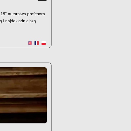
-19” autorstwa profesora
ą i najdokładniejszą