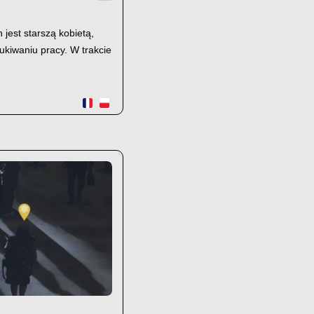
jest starszą kobietą,
ukiwaniu pracy. W trakcie