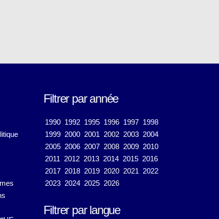
Filtrer par année
1990
1992
1995
1996
1997
1998
itique
1999
2000
2001
2002
2003
2004
2005
2006
2007
2008
2009
2010
2011
2012
2013
2014
2015
2016
2017
2018
2019
2020
2021
2022
émes
2023
2024
2025
2026
ns
Filtrer par langue