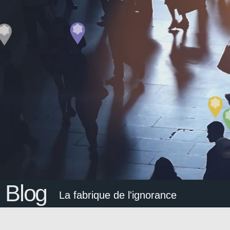
Blog
La fabrique de l'ignorance