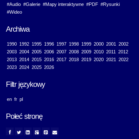
#Audio
#Galerie
#Mapy interaktywne
#PDF
#Rysunki
#Wideo
Archiwa
1990
1992
1995
1996
1997
1998
1999
2000
2001
2002
2003
2004
2005
2006
2007
2008
2009
2010
2011
2012
2013
2014
2015
2016
2017
2018
2019
2020
2021
2022
2023
2024
2025
2026
Filtr językowy
en
fr
pl
Poleć stronę