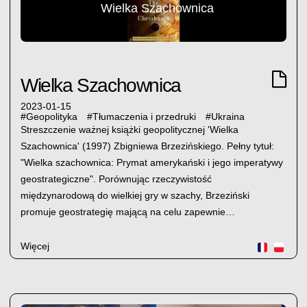
Wielka Szachownica
Wielka Szachownica
2023-01-15
#
Geopolityka
#
Tłumaczenia i przedruki
#
Ukraina
Streszczenie ważnej książki geopolitycznej 'Wielka
Szachownica' (1997) Zbigniewa Brzezińskiego. Pełny tytuł:
"Wielka szachownica: Prymat amerykański i jego imperatywy
geostrategiczne". Porównując rzeczywistość
międzynarodową do wielkiej gry w szachy, Brzeziński
promuje geostrategię mającą na celu zapewnie…
Więcej