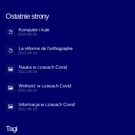
Ostatnie strony
Komputer i kule
2025-08-05
La réforme de l’orthographe
2021-09-10
Nauka w czasach Covid
2021-08-16
Wolność w czasach Covid
2021-08-15
Informacja w czasach Covid
2021-08-15
Tagi