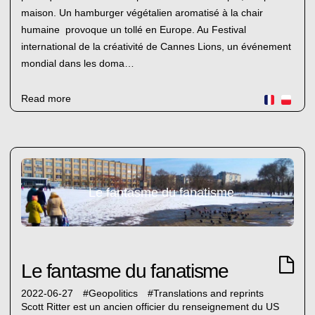
maison. Un hamburger végétalien aromatisé à la chair
humaine provoque un tollé en Europe. Au Festival
international de la créativité de Cannes Lions, un événement
mondial dans les doma…
Read more
Le fantasme du fanatisme
Le fantasme du fanatisme
2022-06-27
#
Geopolitics
#
Translations and reprints
Scott Ritter est un ancien officier du renseignement du US