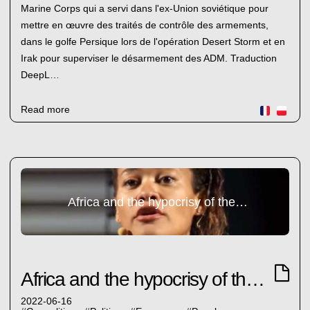
Marine Corps qui a servi dans l'ex-Union soviétique pour
mettre en œuvre des traités de contrôle des armements,
dans le golfe Persique lors de l'opération Desert Storm et en
Irak pour superviser le désarmement des ADM. Traduction
DeepL…
Read more
Africa and the hypocrisy of the West (2)
Africa and the hypocrisy of the West (2)
2022-06-16