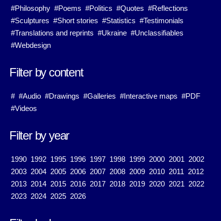
#Philosophy
#Poems
#Politics
#Quotes
#Reflections
#Sculptures
#Short stories
#Statistics
#Testimonials
#Translations and reprints
#Ukraine
#Unclassifiables
#Webdesign
Filter by content
#
#Audio
#Drawings
#Galleries
#Interactive maps
#PDF
#Videos
Filter by year
1990
1992
1995
1996
1997
1998
1999
2000
2001
2002
2003
2004
2005
2006
2007
2008
2009
2010
2011
2012
2013
2014
2015
2016
2017
2018
2019
2020
2021
2022
2023
2024
2025
2026