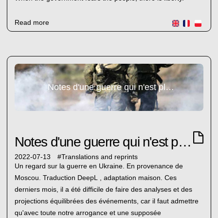
Read more
Notes d'une guerre qui n'est plus une actualité
Notes d'une guerre qui n'est plus une actualité
2022-07-13
#
Translations and reprints
Un regard sur la guerre en Ukraine. En provenance de
Moscou. Traduction DeepL , adaptation maison. Ces
derniers mois, il a été difficile de faire des analyses et des
projections équilibrées des événements, car il faut admettre
qu'avec toute notre arrogance et une supposée