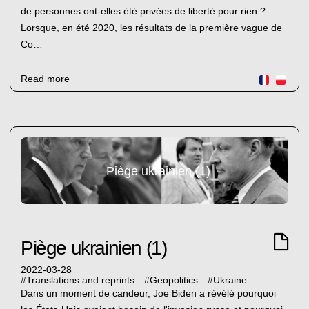
de personnes ont-elles été privées de liberté pour rien ?
Lorsque, en été 2020, les résultats de la première vague de
Co…
Read more
Piège ukrainien (1)
Piège ukrainien (1)
2022-03-28
#
Translations and reprints
#
Geopolitics
#
Ukraine
Dans un moment de candeur, Joe Biden a révélé pourquoi