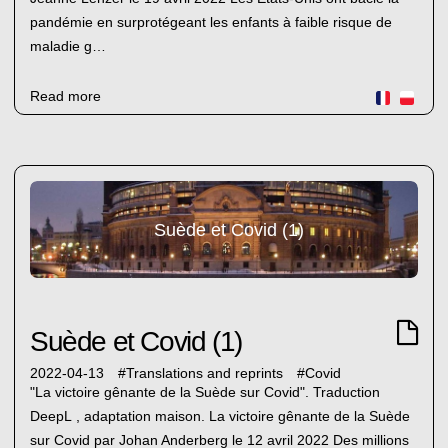
pandémie en surprotégeant les enfants à faible risque de
maladie g…
Read more
Suède et Covid (1)
Suède et Covid (1)
2022-04-13
#
Translations and reprints
#
Covid
"La victoire gênante de la Suède sur Covid". Traduction
DeepL , adaptation maison. La victoire gênante de la Suède
sur Covid par Johan Anderberg le 12 avril 2022 Des millions