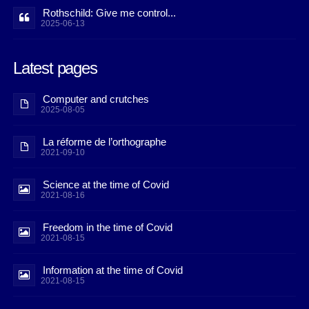
Rothschild: Give me control...
2025-06-13
Latest pages
Computer and crutches
2025-08-05
La réforme de l’orthographe
2021-09-10
Science at the time of Covid
2021-08-16
Freedom in the time of Covid
2021-08-15
Information at the time of Covid
2021-08-15