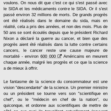
voulons. On nous dit que c'est ce qui s'est passé avec
le SIDA et les médicaments contre le SIDA. Or il s'est
passé environ 32 millions de morts. De grands progrès
ont été réalisés dans le domaine du sida, mais en
réalité, cela a pris des années, et non des mois. Plus de
50 ans se sont écoulés depuis que le président Richard
Nixon a déclaré la guerre au cancer, et bien que des
progrès aient été réalisés dans la lutte contre certains
cancers, le cancer reste une cause majeure de
mortalité - environ
600 000
Américains en meurent
chaque année, malgré les progrès et ce que la science
a de mieux à offrir.
Le fantasme de la science du consommateur est une
vision "descendante" de la science. Un premier ministre
ou un président se tourne vers son "scientifique en
chef", ou le "médecin en chef de la nation", ou
quiconque, et ordonne aux scientifiques de mettre de