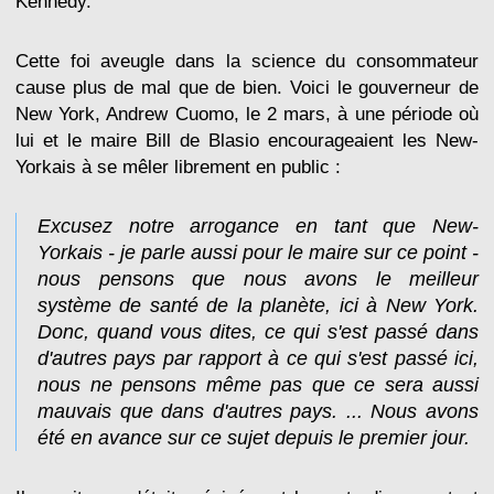
Kennedy.
Cette foi aveugle dans la science du consommateur
cause plus de mal que de bien. Voici le gouverneur de
New York, Andrew Cuomo, le 2 mars, à une période où
lui et le maire Bill de Blasio encourageaient les New-
Yorkais à se mêler librement en public :
Excusez notre arrogance en tant que New-
Yorkais - je parle aussi pour le maire sur ce point -
nous pensons que nous avons le meilleur
système de santé de la planète, ici à New York.
Donc, quand vous dites, ce qui s'est passé dans
d'autres pays par rapport à ce qui s'est passé ici,
nous ne pensons même pas que ce sera aussi
mauvais que dans d'autres pays. ... Nous avons
été en avance sur ce sujet depuis le premier jour.