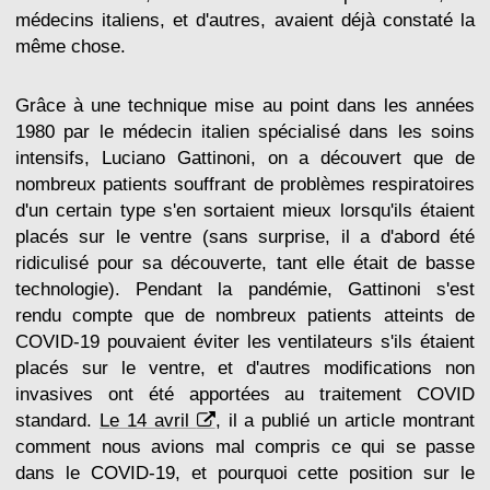
médecins italiens, et d'autres, avaient déjà constaté la
même chose.
Grâce à une technique mise au point dans les années
1980 par le médecin italien spécialisé dans les soins
intensifs, Luciano Gattinoni, on a découvert que de
nombreux patients souffrant de problèmes respiratoires
d'un certain type s'en sortaient mieux lorsqu'ils étaient
placés sur le ventre (sans surprise, il a d'abord été
ridiculisé pour sa découverte, tant elle était de basse
technologie). Pendant la pandémie, Gattinoni s'est
rendu compte que de nombreux patients atteints de
COVID-19 pouvaient éviter les ventilateurs s'ils étaient
placés sur le ventre, et d'autres modifications non
invasives ont été apportées au traitement COVID
standard.
Le 14 avril
, il a publié un article montrant
comment nous avions mal compris ce qui se passe
dans le COVID-19, et pourquoi cette position sur le