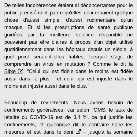
De telles incohérences étaient si déconcertantes pour le
public précisément parce qu'elles concernaient quelque
chose d'aussi simple, d'aussi rudimentaire qu'un
masque. Et si les prescriptions de santé publique
guidées par la meilleure science disponible ne
pouvaient pas être claires à propos d'un objet utilisé
quotidiennement dans les hôpitaux depuis un siècle, à
quel point seraient-elles fiables, lorsqu'il s'agit de
comprendre un virus en mutation ? Comme le dit la
Bible
: "Celui qui est fidèle dans le moins est fidèle
aussi dans le plus ; et celui qui est injuste dans le
moins est injuste aussi dans le plus."
Beaucoup de revirements. Nous avons besoin de
confinements généralisés, car selon l'OMS, le taux de
létalité du COVID-19 est de 3,4 %, ce qui justifie les
confinements, et
quiconque dit le contraire sape les
mesures et est dans le déni
- jusqu'à la semaine