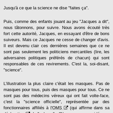
Jusqu'à ce que la science ne dise "faites ça".
Puis, comme des enfants jouant au jeu "Jacques a dit",
nous tâtonnons, pour suivre. Nous avons écouté très
fort cette autorité, Jacques, en essayant d'être de bons
suiveurs. Mais ce Jacques ne cesse de changer d'avis.
Il est devenu clair ces dernières semaines que ce ne
sont pas seulement les politiciens mercantiles (lire, les
adversaires politiques préférés de chacun) qui sont
responsables de ces revirements. C'est la, soi-disant,
"science".
L'illustration la plus claire c'était les masques. Pas de
masques pour tous, puis des masques pour tous. Ce ne
sont pas des médecins véreux qui ont fait volte-face,
c'est la "science officielle", représentée par des
fonctionnaires affiliés à
l'OMS
(qui affirme dans sa