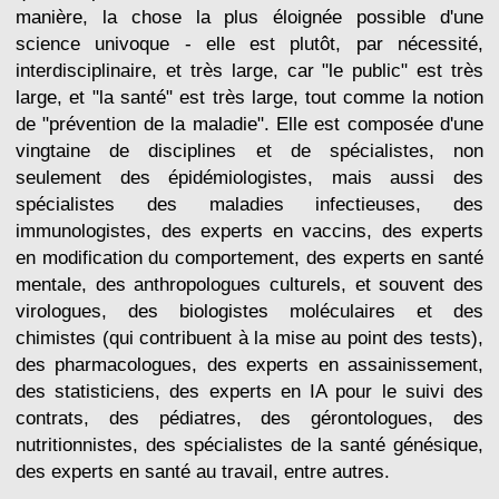
manière, la chose la plus éloignée possible d'une
science univoque - elle est plutôt, par nécessité,
interdisciplinaire, et très large, car "le public" est très
large, et "la santé" est très large, tout comme la notion
de "prévention de la maladie". Elle est composée d'une
vingtaine de disciplines et de spécialistes, non
seulement des épidémiologistes, mais aussi des
spécialistes des maladies infectieuses, des
immunologistes, des experts en vaccins, des experts
en modification du comportement, des experts en santé
mentale, des anthropologues culturels, et souvent des
virologues, des biologistes moléculaires et des
chimistes (qui contribuent à la mise au point des tests),
des pharmacologues, des experts en assainissement,
des statisticiens, des experts en IA pour le suivi des
contrats, des pédiatres, des gérontologues, des
nutritionnistes, des spécialistes de la santé génésique,
des experts en santé au travail, entre autres.