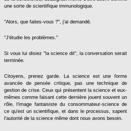
une sorte de scientifique immunologique.
"Alors, que faites-vous ?", j'ai demandé.
"J'étudie les problèmes."
Si vous lui disiez "la science dit", la conversation serait
terminée.
Citoyens, prenez garde. La science est une forme
avancée de pensée critique, pas une technique de
gestion de crise. Ceux qui présentent la science et eux-
mêmes comme faisant cette dernière jouent souvent un
rôle, l'image fantaisiste du consommateur-science de
ce qu'est un scientifique, et dans le processus, sapent
l'autorité de la science même dont nous avons besoin.