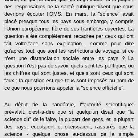
des responsables de la santé publique disent que nous
devrions écouter l'OMS. En mars, la "science" avait
placé presque tous les pays sous embargo, y compris
l'Union européenne, fière de ses frontières ouvertes. La
question a été complètement recadrée par ceux qui ont
fait volte-face sans explication... comme pour dire
qu'après tout, que sont les restrictions de voyage, si ce
n'est une distanciation sociale entre les pays ? La
question n'est pas de savoir quels sont les politiques ou
les chiffres qui sont justes, et quels sont ceux qui sont
faux ; la question est que tous sont imposés au nom de
ce que nous pourrions appeler la "science officielle".
Au début de la pandémie, l'"autorité scientifique"
prévalait, c'est-à-dire que si quelqu'un disait que "la
science dit" de le faire, la plupart des gens, et la plupart
des pays, écoutaient et obéissaient, rassurés que la
science - quelque chose au-dessus de la simple