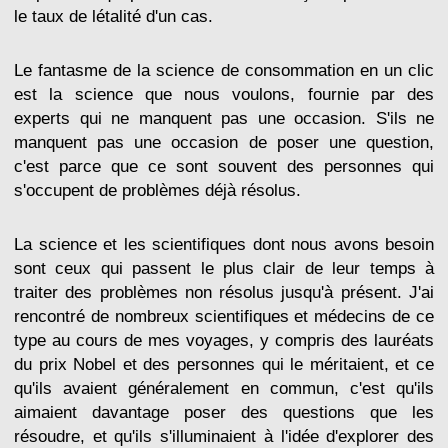
le taux de létalité d'un cas.
Le fantasme de la science de consommation en un clic
est la science que nous voulons, fournie par des
experts qui ne manquent pas une occasion. S'ils ne
manquent pas une occasion de poser une question,
c'est parce que ce sont souvent des personnes qui
s'occupent de problèmes déjà résolus.
La science et les scientifiques dont nous avons besoin
sont ceux qui passent le plus clair de leur temps à
traiter des problèmes non résolus jusqu'à présent. J'ai
rencontré de nombreux scientifiques et médecins de ce
type au cours de mes voyages, y compris des lauréats
du prix Nobel et des personnes qui le méritaient, et ce
qu'ils avaient généralement en commun, c'est qu'ils
aimaient davantage poser des questions que les
résoudre, et qu'ils s'illuminaient à l'idée d'explorer des