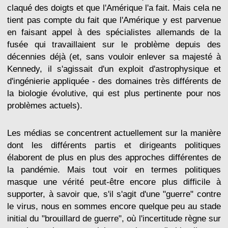
claqué des doigts et que l'Amérique l'a fait. Mais cela ne
tient pas compte du fait que l'Amérique y est parvenue
en faisant appel à des spécialistes allemands de la
fusée qui travaillaient sur le problème depuis des
décennies déjà (et, sans vouloir enlever sa majesté à
Kennedy, il s'agissait d'un exploit d'astrophysique et
d'ingénierie appliquée - des domaines très différents de
la biologie évolutive, qui est plus pertinente pour nos
problèmes actuels).
Les médias se concentrent actuellement sur la manière
dont les différents partis et dirigeants politiques
élaborent de plus en plus des approches différentes de
la pandémie. Mais tout voir en termes politiques
masque une vérité peut-être encore plus difficile à
supporter, à savoir que, s'il s'agit d'une "guerre" contre
le virus, nous en sommes encore quelque peu au stade
initial du "brouillard de guerre", où l'incertitude règne sur