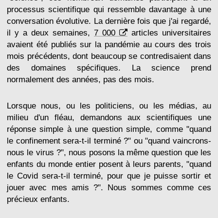
processus scientifique qui ressemble davantage à une
conversation évolutive. La dernière fois que j'ai regardé,
il y a deux semaines,
7 000
articles universitaires
avaient été publiés sur la pandémie au cours des trois
mois précédents, dont beaucoup se contredisaient dans
des domaines spécifiques. La science prend
normalement des années, pas des mois.
Lorsque nous, ou les politiciens, ou les médias, au
milieu d'un fléau, demandons aux scientifiques une
réponse simple à une question simple, comme "quand
le confinement sera-t-il terminé ?" ou "quand vaincrons-
nous le virus ?", nous posons la même question que les
enfants du monde entier posent à leurs parents, "quand
le Covid sera-t-il terminé, pour que je puisse sortir et
jouer avec mes amis ?". Nous sommes comme ces
précieux enfants.