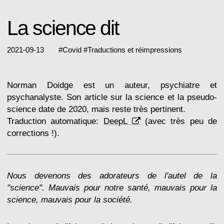
La science dit
2021-09-13
#
Covid
#
Traductions et réimpressions
Norman Doidge est un auteur, psychiatre et
psychanalyste. Son article sur la science et la pseudo-
science date de 2020, mais reste très pertinent.
Traduction automatique:
DeepL
(avec très peu de
corrections !).
Nous devenons des adorateurs de l'autel de la
"science". Mauvais pour notre santé, mauvais pour la
science, mauvais pour la société.