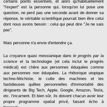
certains points essentiels, et alors qu'habituellement
"l'expert" est la personne qui, lorsqu'on lui pose une
question, ne perd pas une seconde avant de donner sa
réponse, le véritable scientifique pourrait bien être celui
dont nous avons besoin : celui qui peut dire "Je ne sais
pas".
Mais personne n'a envie d'entendre ça.
La croyance quasi messianique dans
le progrès par la
science
et la technologie (et cela inclut le progrès
médical) est chère aux personnes éduquées comme
aux personnes non éduquées. La rhétorique utopique
techno-fétichiste, le culte des machines et les
fastidieuses quêtes personnelles d'immortalité des
dirigeants de Big Tech, Apple, Google, Amazon, Tesla,
etc. l'incarnent. Et bien sûr, ils doivent chacun avoir leur
propre programme spatial privé, faisant écho à