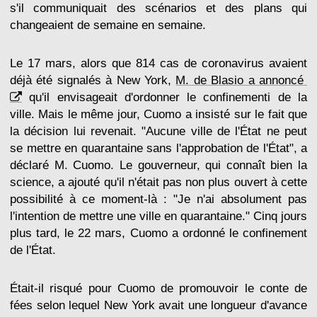
s'il communiquait des scénarios et des plans qui
changeaient de semaine en semaine.
Le 17 mars, alors que 814 cas de coronavirus avaient
déjà été signalés à New York,
M. de Blasio a annoncé
qu'il envisageait d'ordonner le confinementi de la
ville. Mais le même jour, Cuomo a insisté sur le fait que
la décision lui revenait. "Aucune ville de l'État ne peut
se mettre en quarantaine sans l'approbation de l'État", a
déclaré M. Cuomo. Le gouverneur, qui connaît bien la
science, a ajouté qu'il n'était pas non plus ouvert à cette
possibilité à ce moment-là : "Je n'ai absolument pas
l'intention de mettre une ville en quarantaine." Cinq jours
plus tard, le 22 mars, Cuomo a ordonné le confinement
de l'État.
Était-il risqué pour Cuomo de promouvoir le conte de
fées selon lequel New York avait une longueur d'avance