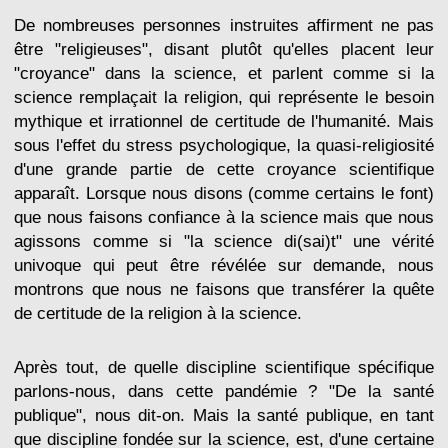
De nombreuses personnes instruites affirment ne pas
être "religieuses", disant plutôt qu'elles placent leur
"croyance" dans la science, et parlent comme si la
science remplaçait la religion, qui représente le besoin
mythique et irrationnel de certitude de l'humanité. Mais
sous l'effet du stress psychologique, la quasi-religiosité
d'une grande partie de cette croyance scientifique
apparaît. Lorsque nous disons (comme certains le font)
que nous faisons confiance à la science mais que nous
agissons comme si "la science di(sai)t" une vérité
univoque qui peut être révélée sur demande, nous
montrons que nous ne faisons que transférer la quête
de certitude de la religion à la science.
Après tout, de quelle discipline scientifique spécifique
parlons-nous, dans cette pandémie ? "De la santé
publique", nous dit-on. Mais la santé publique, en tant
que discipline fondée sur la science, est, d'une certaine