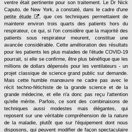
ventre était pertinente pour son traitement. Le Dr Nick
Caputo, de New York, a constaté, dans le cadre d'une
petite étude
, que ces techniques permettaient de
maintenir environ trois quarts des patients hors du
respirateur, ce qui, si l'on considère que la majorité des
patients sous respirateur meurent, constitue une
avancée considérable. Cette amélioration des résultats
pour les patients les plus malades de l'étude COVID-19
pourrait, si elle se confirme, être plus bénéfique que les
millions de dollars dépensés pour les ventilateurs - un
projet classique de science grand public sur demande.
Mais cette humble manœuvre ne cadre pas avec le
récit techno-fétichiste de la grande science et de la
grande médecine, et elle n'a donc pas reçu l'attention
qu'elle mérite. Parfois, ce sont des combinaisons de
techniques aussi modestes mais élégantes, qui
reposent sur une véritable compréhension de la nature
de la maladie, plutôt que sur l'équipement dont nous
disposons, qui peuvent modifier de façon spectaculaire