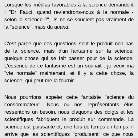
Lorsque les médias favorables à la science demandent
: "Dr Fauci, quand reviendrons-nous à la normale -
selon la science ?", ils ne se soucient pas vraiment de
la "science", mais du
quand
.
C'est parce que ces questions sont le produit non pas
de la science, mais d'un fantasme sur la science,
quelque chose qui se fait passer pour de la science.
L'essence de ce fantasme est un souhait : je veux ma
"vie normale" maintenant, et il y a cette chose, la
science, qui peut me la fournir.
Nous pourrions appeler cette fantaisie "science du
consommateur". Nous ou nos représentants élus
ressentons un besoin, nous claquons des doigts et les
scientifiques fabriquent le produit sur commande. La
science est puissante et, une fois de temps en temps, il
arrive que les scientifiques "produisent" ce que nous