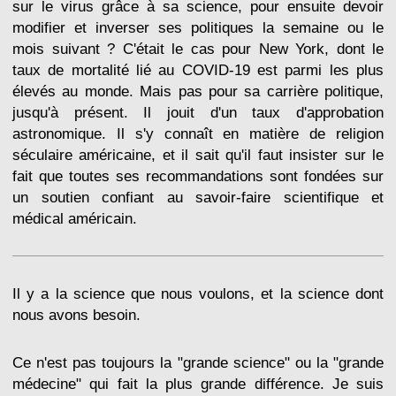
sur le virus grâce à sa science, pour ensuite devoir
modifier et inverser ses politiques la semaine ou le
mois suivant ? C'était le cas pour New York, dont le
taux de mortalité lié au COVID-19 est parmi les plus
élevés au monde. Mais pas pour sa carrière politique,
jusqu'à présent. Il jouit d'un taux d'approbation
astronomique. Il s'y connaît en matière de religion
séculaire américaine, et il sait qu'il faut insister sur le
fait que toutes ses recommandations sont fondées sur
un soutien confiant au savoir-faire scientifique et
médical américain.
Il y a la science que nous voulons, et la science dont
nous avons besoin.
Ce n'est pas toujours la "grande science" ou la "grande
médecine" qui fait la plus grande différence. Je suis