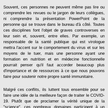
Souvent, ces personnes ne peuvent même pas lire ou
comprendre les revues ou le jargon de leurs collègues,
ni comprendre la présentation PowerPoint de la
personne qui se trouve dans le bureau d'à côté. Toutes
ces disciplines font l'objet de graves controverses en
leur sein et, souvent, entre elles. Par exemple, un
responsable de la santé publique qui est virologue
mettra l'accent sur le comportement du virus et sur les
moyens de le tuer, mais une personne ayant une
formation en nutrition et en médecine fonctionnelle
pourrait penser qu'il faut accorder beaucoup plus
d'importance et de ressources à ce que nous pouvons
faire pour soutenir notre propre santé immunitaire.
Malgré ces conflits, ils luttent tous ensemble pour se
faire une idée de la meilleure façon de traiter le COVID-
19. Plutôt que de proclamer la vérité unique de la
"science", ces nombreux domaines participent à un