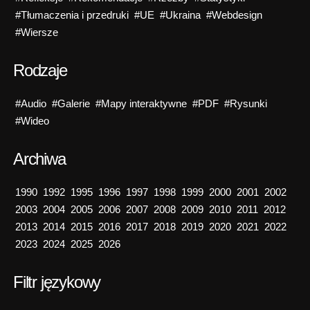
#Tłumaczenia i przedruki
#UE
#Ukraina
#Webdesign
#Wiersze
Rodzaje
#Audio
#Galerie
#Mapy interaktywne
#PDF
#Rysunki
#Wideo
Archiwa
1990
1992
1995
1996
1997
1998
1999
2000
2001
2002
2003
2004
2005
2006
2007
2008
2009
2010
2011
2012
2013
2014
2015
2016
2017
2018
2019
2020
2021
2022
2023
2024
2025
2026
Filtr językowy