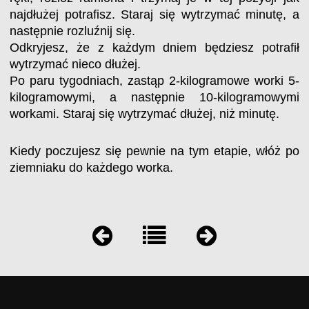
najdłużej potrafisz. Staraj się wytrzymać minutę, a
następnie rozluźnij się.
Odkryjesz, że z każdym dniem będziesz potrafił
wytrzymać nieco dłużej.
Po paru tygodniach, zastąp 2-kilogramowe worki 5-
kilogramowymi, a następnie 10-kilogramowymi
workami. Staraj się wytrzymać dłużej, niż minutę.
Kiedy poczujesz się pewnie na tym etapie, włóż po
ziemniaku do każdego worka.