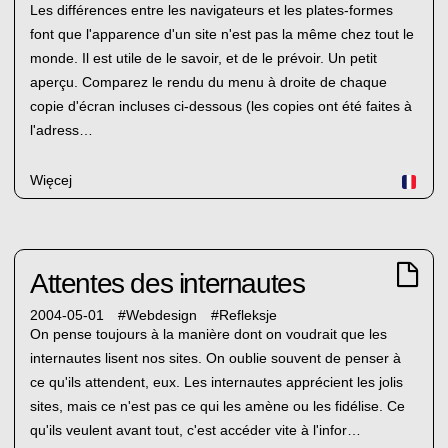
Les différences entre les navigateurs et les plates-formes
font que l'apparence d'un site n'est pas la même chez tout le
monde. Il est utile de le savoir, et de le prévoir. Un petit
aperçu. Comparez le rendu du menu à droite de chaque
copie d'écran incluses ci-dessous (les copies ont été faites à
l'adress…
Więcej
Attentes des internautes
2004-05-01
#
Webdesign
#
Refleksje
On pense toujours à la manière dont on voudrait que les
internautes lisent nos sites. On oublie souvent de penser à
ce qu'ils attendent, eux. Les internautes apprécient les jolis
sites, mais ce n'est pas ce qui les amène ou les fidélise. Ce
qu'ils veulent avant tout, c'est accéder vite à l'infor…