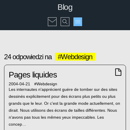
Blog
24 odpowiedzi na
#Webdesign
Pages liquides
2004-04-21
#
Webdesign
Les internautes n'apprécient guère de tomber sur des sites
dessinés explicitement pour des écrans plus petits ou plus
grands que le leur. Or c'est la grande mode actuellement, on
dirait. Nous utilisons des écrans de tailles différentes. Nous
n'avons pas tous les mêmes yeux impeccables. Les
concep…