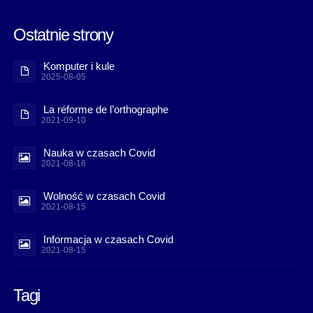
Ostatnie strony
Komputer i kule
2025-08-05
La réforme de l’orthographe
2021-09-10
Nauka w czasach Covid
2021-08-16
Wolność w czasach Covid
2021-08-15
Informacja w czasach Covid
2021-08-15
Tagi