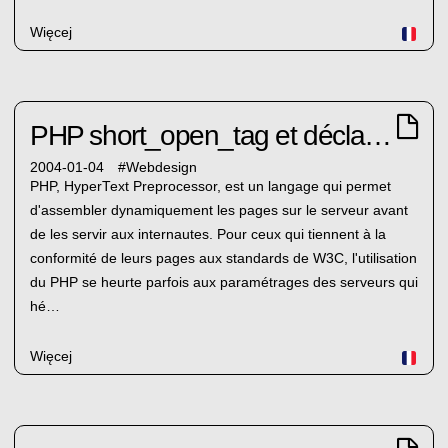
Więcej
PHP short_open_tag et déclaration XM
2004-01-04
#
Webdesign
PHP, HyperText Preprocessor, est un langage qui permet
d'assembler dynamiquement les pages sur le serveur avant
de les servir aux internautes. Pour ceux qui tiennent à la
conformité de leurs pages aux standards de W3C, l'utilisation
du PHP se heurte parfois aux paramétrages des serveurs qui
hé…
Więcej