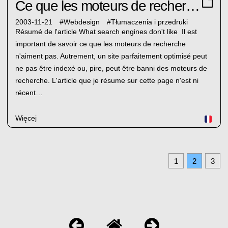
Ce que les moteurs de recherche n'aiment pas
2003-11-21
#
Webdesign
#
Tłumaczenia i przedruki
Résumé de l'article What search engines don't like Il est
important de savoir ce que les moteurs de recherche
n'aiment pas. Autrement, un site parfaitement optimisé peut
ne pas être indexé ou, pire, peut être banni des moteurs de
recherche. L'article que je résume sur cette page n'est ni
récent…
Więcej
1
2
3