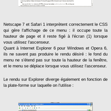
Netscape 7 et Safari 1 interprètent correctement le CSS
qui gère l'affichage de ce menu : il occupe toute la
hauteur de page et il reste figé à l'écran (1) lorsque
vous utilisez l'ascenseur.
Quant à Internet Explorer 6 pour Windows et Opera 6,
ils ne savent pas produire le rendu désiré : le fond du
menu ne s'étend pas sur toute la hauteur de la fenêtre,
et le menu se déplace lorsque vous utilisez l'ascenseur.
Le rendu sur Explorer diverge également en fonction de
la plate-forme sur laquelle on l'utilise :