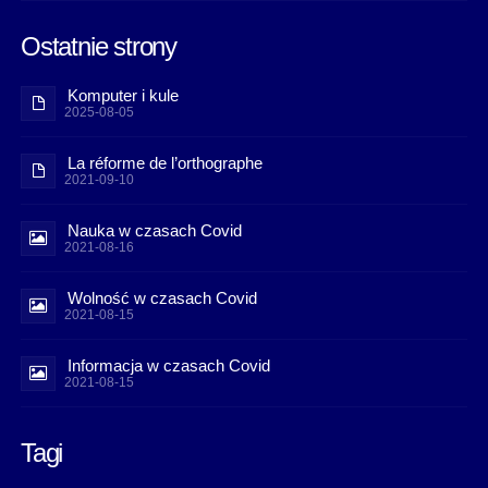
Ostatnie strony
Komputer i kule
2025-08-05
La réforme de l’orthographe
2021-09-10
Nauka w czasach Covid
2021-08-16
Wolność w czasach Covid
2021-08-15
Informacja w czasach Covid
2021-08-15
Tagi