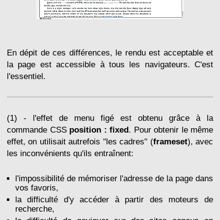
En dépit de ces différences, le rendu est acceptable et
la page est accessible à tous les navigateurs. C'est
l'essentiel.
(1) - l'effet de menu figé est obtenu grâce à la
commande CSS
position : fixed
. Pour obtenir le même
effet, on utilisait autrefois "les cadres" (
frameset
), avec
les inconvénients qu'ils entraînent:
l'impossibilité de mémoriser l'adresse de la page dans
vos favoris,
la difficulté d'y accéder à partir des moteurs de
recherche,