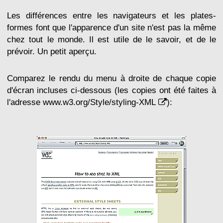
Les différences entre les navigateurs et les plates-
formes font que l'apparence d'un site n'est pas la même
chez tout le monde. Il est utile de le savoir, et de le
prévoir. Un petit aperçu.
Comparez le rendu du menu à droite de chaque copie
d'écran incluses ci-dessous (les copies ont été faites à
l'adresse
www.w3.org/Style/styling-XML
):