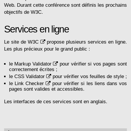
Web. Durant cette conférence sont définis les prochains
objectifs de W3C.
Services en ligne
Le
site de W3C
propose plusieurs services en ligne.
Les plus précieux pour le grand public :
le
Markup Validator
pour vérifier si vos pages sont
correctement écrites ;
le
CSS Validator
pour vérifier vos feuilles de style ;
le
Link Checker
pour vérifier si les liens dans vos
pages sont valides et accessibles.
Les interfaces de ces services sont en anglais.