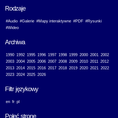
Rodzaje
#Audio
#Galerie
#Mapy interaktywne
#PDF
#Rysunki
#Wideo
Archiwa
1990
1992
1995
1996
1997
1998
1999
2000
2001
2002
2003
2004
2005
2006
2007
2008
2009
2010
2011
2012
2013
2014
2015
2016
2017
2018
2019
2020
2021
2022
2023
2024
2025
2026
Filtr językowy
en
fr
pl
Poleć stronę