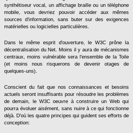
synthétiseur vocal, un affichage braille ou un téléphone
mobile, vous devriez pouvoir accéder aux mêmes
sources d'information, sans buter sur des exigences
matérielles ou logicielles particulières.
Dans le même esprit d'ouverture, le W3C prône la
décentralisation du Net. Moins il y aura de mécanismes
centraux, moins vulnérable sera l'ensemble de la Toile
(et moins nous risquerons de devenir otages de
quelques-uns).
Conscient du fait que nos connaissances et besoins
actuels seront insuffisants pour résoudre les problèmes
de demain, le W3C oeuvre à construire un Web qui
pourra évoluer aisément, sans nuire à ce qui fonctionne
déjà. D'où les quatre principes qui guident ses efforts de
conception: