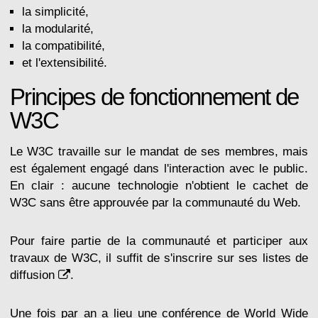
la simplicité,
la modularité,
la compatibilité,
et l'extensibilité.
Principes de fonctionnement de
W3C
Le W3C travaille sur le mandat de ses membres, mais
est également engagé dans l'interaction avec le public.
En clair : aucune technologie n'obtient le cachet de
W3C sans être approuvée par la communauté du Web.
Pour faire partie de la communauté et participer aux
travaux de W3C, il suffit de s'inscrire sur ses
listes de
diffusion
.
Une fois par an a lieu une conférence de World Wide