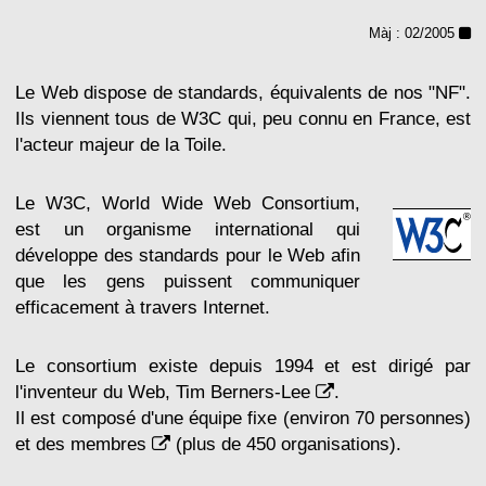
Màj : 02/2005
Le Web dispose de standards, équivalents de nos "NF".
Ils viennent tous de W3C qui, peu connu en France, est
l'acteur majeur de la Toile.
Le W3C, World Wide Web Consortium,
est un organisme international qui
développe des standards pour le Web afin
que les gens puissent communiquer
efficacement à travers Internet.
Le consortium existe depuis 1994 et est dirigé par
l'inventeur du Web,
Tim Berners-Lee
.
Il est composé d'une équipe fixe (environ 70 personnes)
et des
membres
(plus de 450 organisations).