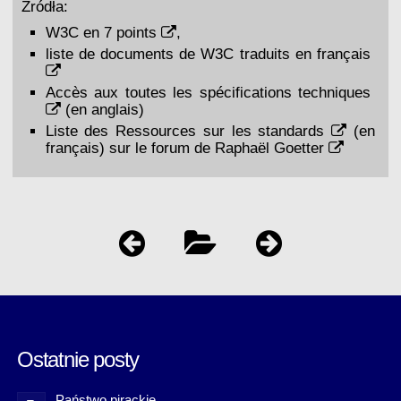
Źródła:
W3C en 7 points
,
liste de documents de W3C traduits en français
Accès aux toutes les spécifications techniques
(en anglais)
Liste des
Ressources sur les standards
(en
français) sur le forum de
Raphaël Goetter
Ostatnie posty
Państwo pirackie