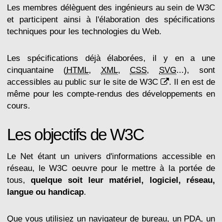
Les membres délèguent des ingénieurs au sein de W3C
et participent ainsi à l'élaboration des spécifications
techniques pour les technologies du Web.
Les spécifications déjà élaborées, il y en a une
cinquantaine (
HTML
,
XML
,
CSS
,
SVG
...), sont
accessibles au public sur le site de
W3C
. Il en est de
même pour les compte-rendus des développements en
cours.
Les objectifs de W3C
Le Net étant un univers d'informations accessible en
réseau, le W3C oeuvre pour le mettre à la portée de
tous,
quelque soit leur matériel, logiciel, réseau,
langue ou handicap
.
Que vous utilisiez un navigateur de bureau, un PDA, un