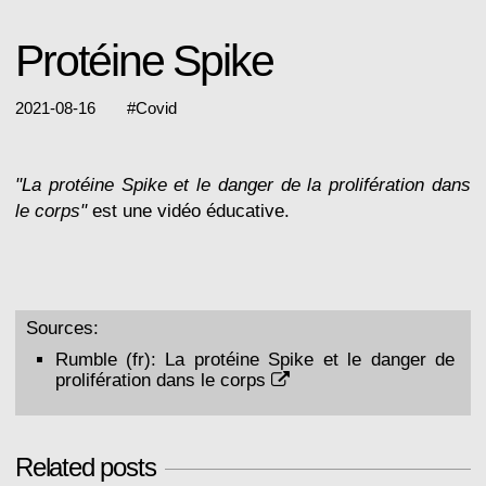
Protéine Spike
2021-08-16
#
Covid
"La protéine Spike et le danger de la prolifération dans
le corps"
est une vidéo éducative.
Sources:
Rumble (fr):
La protéine Spike et le danger de
prolifération dans le corps
Related posts