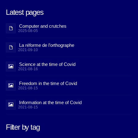
Latest pages
Computer and crutches
2025-08-05
La réforme de l’orthographe
2021-09-10
Science at the time of Covid
2021-08-16
Freedom in the time of Covid
2021-08-15
Information at the time of Covid
2021-08-15
Filter by tag