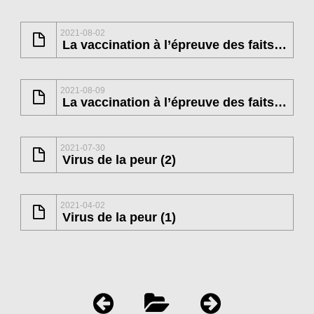
2021-08-02
La vaccination à l’épreuve des faits (2)
2021-08-09
La vaccination à l’épreuve des faits (1)
2021-07-30
Virus de la peur (2)
2021-04-02
Virus de la peur (1)