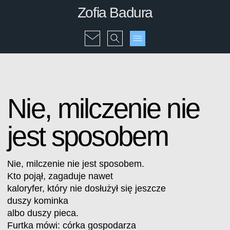
Zofia Badura
Nie, milczenie nie
jest sposobem
Nie, milczenie nie jest sposobem.
Kto pojął, zagaduje nawet
kaloryfer, który nie dosłużył się jeszcze
duszy kominka
albo duszy pieca.
Furtka mówi: córka gospodarza