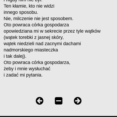
Ten kłamie, kto nie widzi
innego sposobu.
Nie, milczenie nie jest sposobem.
Oto powraca córka gospodarza
opowiedziana mi w sekrecie przez tyle wątków
(wątek torebki z jasnej skóry,
wątek niedzieli nad zacnymi dachami
nadmorskiego miasteczka
i tak dalej).
Oto powraca córka gospodarza,
żeby i mnie wysłuchać
i zadać mi pytania.