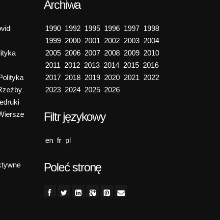
Archiwa
vid
1990
1992
1995
1996
1997
1998
1999
2000
2001
2002
2003
2004
ityka
2005
2006
2007
2008
2009
2010
2011
2012
2013
2014
2015
2016
Polityka
2017
2018
2019
2020
2021
2022
Rzeźby
2023
2024
2025
2026
edruki
Wiersze
Filtr językowy
en
fr
pl
ktywne
Poleć stronę