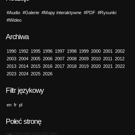
#Audio
#Galerie
#Mapy interaktywne
#PDF
#Rysunki
#Wideo
Archiwa
1990
1992
1995
1996
1997
1998
1999
2000
2001
2002
2003
2004
2005
2006
2007
2008
2009
2010
2011
2012
2013
2014
2015
2016
2017
2018
2019
2020
2021
2022
2023
2024
2025
2026
Filtr językowy
en
fr
pl
Poleć stronę