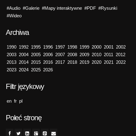
#Audio
#Galerie
#Mapy interaktywne
#PDF
#Rysunki
#Wideo
Archiwa
1990
1992
1995
1996
1997
1998
1999
2000
2001
2002
2003
2004
2005
2006
2007
2008
2009
2010
2011
2012
2013
2014
2015
2016
2017
2018
2019
2020
2021
2022
2023
2024
2025
2026
Filtr językowy
en
fr
pl
Poleć stronę