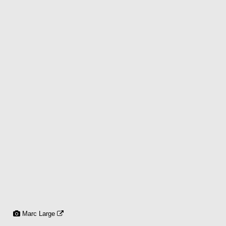
Marc Large