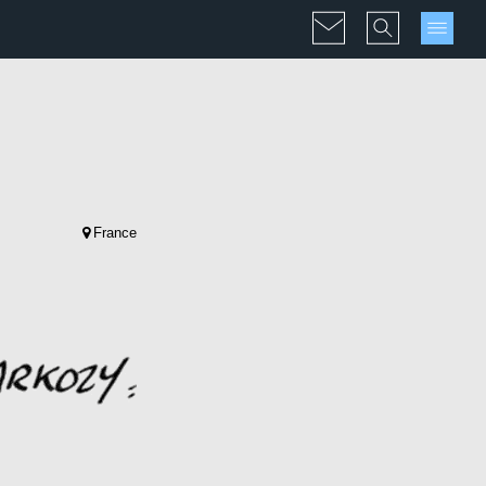
France