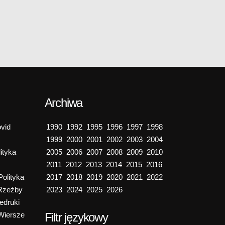
Archiwa
vid
1990
1992
1995
1996
1997
1998
1999
2000
2001
2002
2003
2004
ityka
2005
2006
2007
2008
2009
2010
2011
2012
2013
2014
2015
2016
Polityka
2017
2018
2019
2020
2021
2022
Rzeźby
2023
2024
2025
2026
edruki
Wiersze
Filtr językowy