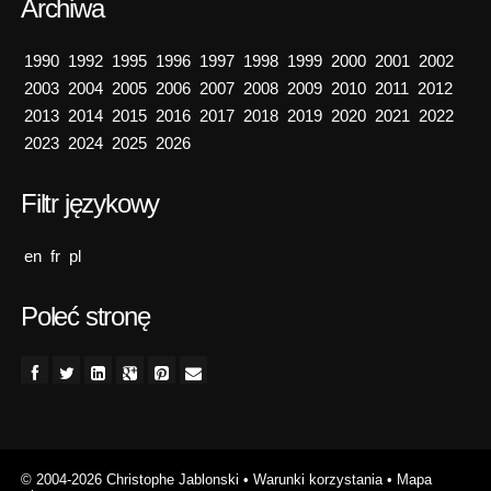
Archiwa
1990
1992
1995
1996
1997
1998
1999
2000
2001
2002
2003
2004
2005
2006
2007
2008
2009
2010
2011
2012
2013
2014
2015
2016
2017
2018
2019
2020
2021
2022
2023
2024
2025
2026
Filtr językowy
en
fr
pl
Poleć stronę
© 2004-2026 Christophe Jablonski
•
Warunki korzystania
•
Mapa