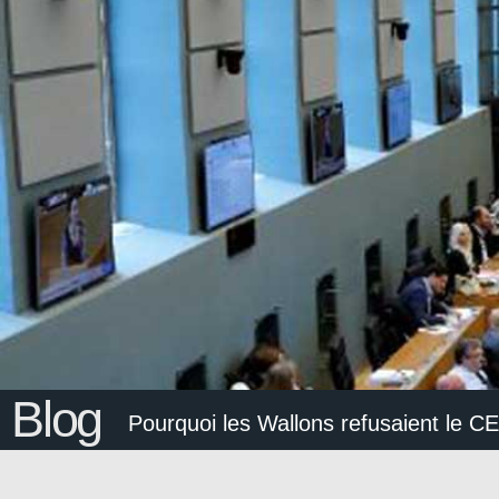
Blog
Pourquoi les Wallons refusaient le C