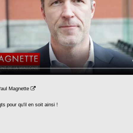
Paul Magnette
s pour qu'il en soit ainsi !