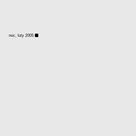
noc, luty 2005